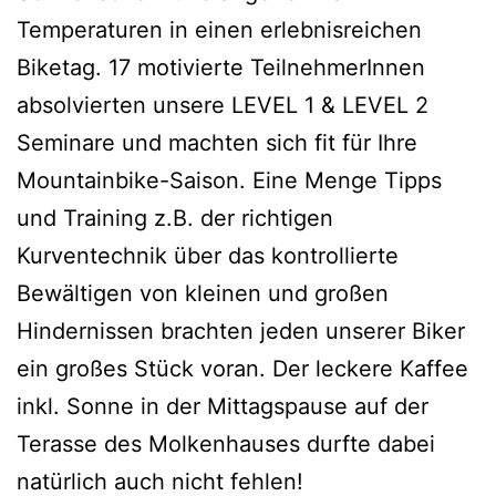
Temperaturen in einen erlebnisreichen
Biketag. 17 motivierte TeilnehmerInnen
absolvierten unsere LEVEL 1 & LEVEL 2
Seminare und machten sich fit für Ihre
Mountainbike-Saison. Eine Menge Tipps
und Training z.B. der richtigen
Kurventechnik über das kontrollierte
Bewältigen von kleinen und großen
Hindernissen brachten jeden unserer Biker
ein großes Stück voran. Der leckere Kaffee
inkl. Sonne in der Mittagspause auf der
Terasse des Molkenhauses durfte dabei
natürlich auch nicht fehlen!