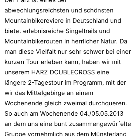
Der Harz ist eines der
abwechlungsreichsten und schönsten
Mountainbikereviere in Deutschland und
bietet erlebnisreiche Singeltrails und
Mountainbikerouten in herrlicher Natur. Da
man diese Vielfalt nur sehr schwer bei einer
kurzen Tour erleben kann, haben wir mit
unserem HARZ DOUBLECROSS eine
längere 2-Tagestour im Programm, mit der
wir das Mittelgebirge an einem
Wochenende gleich zweimal durchqueren.
So auch am Wochenende 04./05.05.2013
an dem uns eine bunt zusammengewürfelte
Gruppe vornehmlich aus dem Münsterland