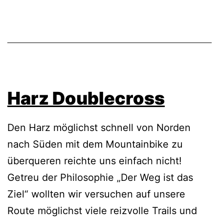
Harz Doublecross
Den Harz möglichst schnell von Norden
nach Süden mit dem Mountainbike zu
überqueren reichte uns einfach nicht!
Getreu der Philosophie „Der Weg ist das
Ziel“ wollten wir versuchen auf unsere
Route möglichst viele reizvolle Trails und