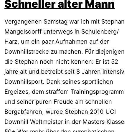
Schneller alter Mann
Vergangenen Samstag war ich mit Stephan
Mangelsdorff unterwegs in Schulenberg/
Harz, um ein paar Aufnahmen auf der
Downhillstrecke zu machen. Für diejenigen
die Stephan noch nicht kennen: Er ist 52
jahre alt und betreibt seit 8 Jahren intensiv
Downhillsport. Dank seines sportlichen
Ergeizes, dem straffem Trainingsprogramm
und seiner puren Freude am schnellen
Bergabfahren, wurde Stephan 2010 UCI
Downhill Weltmeister in der Masters Klasse
50+ Wer mehr über den symphatischen