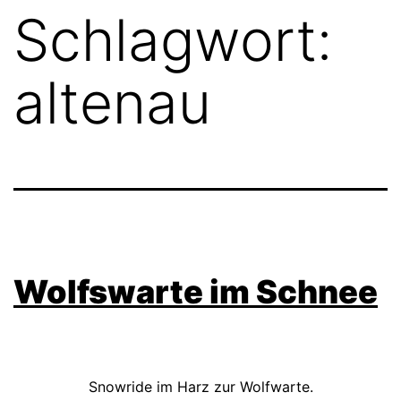
Schlagwort:
altenau
Wolfswarte im Schnee
Snowride im Harz zur Wolfwarte.