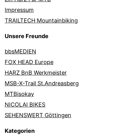
Impressum
TRAILTECH Mountainbiking
Unsere Freunde
bbsMEDIEN
FOX HEAD Europe
HARZ BnB Werkmeister
MSB-X-Trail St.Andreasberg
MTBisokay
NICOLAI BIKES
SEHENSWERT Göttingen
Kategorien