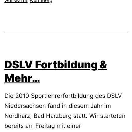
wolfwarte
,
wurmberg
DSLV Fortbildung &
Mehr…
Die 2010 Sportlehrerfortbildung des DSLV
Niedersachsen fand in diesem Jahr im
Nordharz, Bad Harzburg statt. Wir starteten
bereits am Freitag mit einer