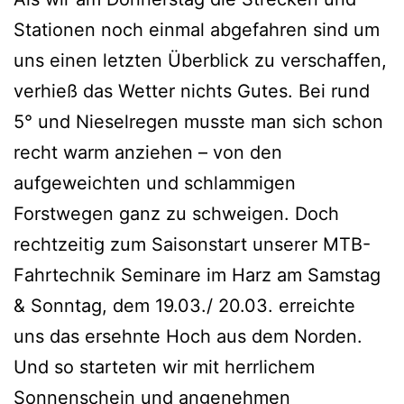
Stationen noch einmal abgefahren sind um
uns einen letzten Überblick zu verschaffen,
verhieß das Wetter nichts Gutes. Bei rund
5° und Nieselregen musste man sich schon
recht warm anziehen – von den
aufgeweichten und schlammigen
Forstwegen ganz zu schweigen. Doch
rechtzeitig zum Saisonstart unserer MTB-
Fahrtechnik Seminare im Harz am Samstag
& Sonntag, dem 19.03./ 20.03. erreichte
uns das ersehnte Hoch aus dem Norden.
Und so starteten wir mit herrlichem
Sonnenschein und angenehmen