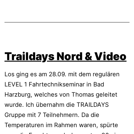
Traildays Nord & Video
Los ging es am 28.09. mit dem regulären
LEVEL 1 Fahrtechnikseminar in Bad
Harzburg, welches von Thomas geleitet
wurde. Ich übernahm die TRAILDAYS
Gruppe mit 7 Teilnehmern. Da die
Temperaturen im Rahmen waren, spürte