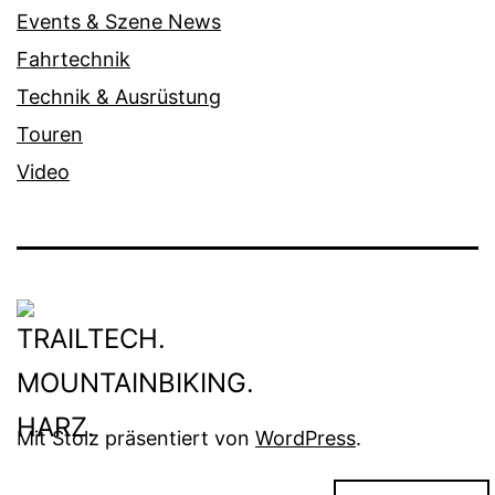
Events & Szene News
Fahrtechnik
Technik & Ausrüstung
Touren
Video
Mit Stolz präsentiert von
WordPress
.