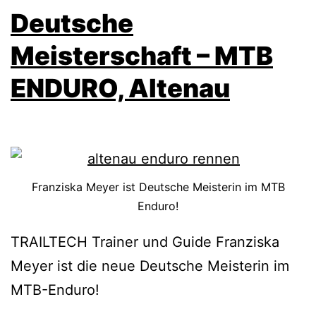
Deutsche
Meisterschaft – MTB
ENDURO, Altenau
Franziska Meyer ist Deutsche Meisterin im MTB
Enduro!
TRAILTECH Trainer und Guide Franziska
Meyer ist die neue Deutsche Meisterin im
MTB-Enduro!