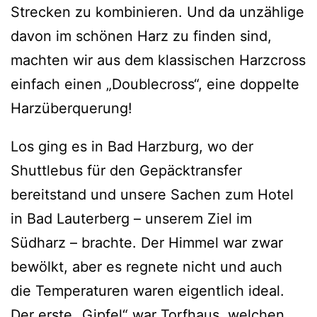
Strecken zu kombinieren. Und da unzählige
davon im schönen Harz zu finden sind,
machten wir aus dem klassischen Harzcross
einfach einen „Doublecross“, eine doppelte
Harzüberquerung!
Los ging es in Bad Harzburg, wo der
Shuttlebus für den Gepäcktransfer
bereitstand und unsere Sachen zum Hotel
in Bad Lauterberg – unserem Ziel im
Südharz – brachte. Der Himmel war zwar
bewölkt, aber es regnete nicht und auch
die Temperaturen waren eigentlich ideal.
Der erste „Gipfel“ war Torfhaus, welchen