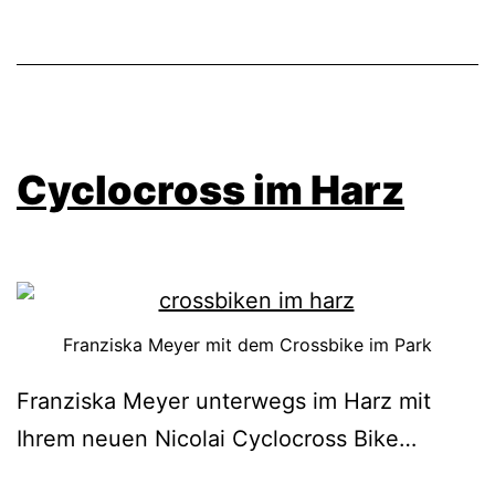
Cyclocross im Harz
Franziska Meyer mit dem Crossbike im Park
Franziska Meyer unterwegs im Harz mit
Ihrem neuen Nicolai Cyclocross Bike…