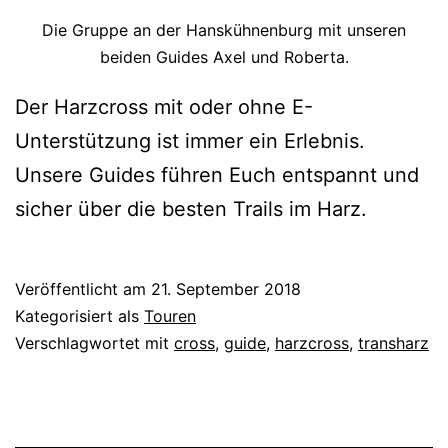
Die Gruppe an der Hanskühnenburg mit unseren
beiden Guides Axel und Roberta.
Der Harzcross mit oder ohne E-
Unterstützung ist immer ein Erlebnis.
Unsere Guides führen Euch entspannt und
sicher über die besten Trails im Harz.
Veröffentlicht am
21. September 2018
Kategorisiert als
Touren
Verschlagwortet mit
cross
,
guide
,
harzcross
,
transharz