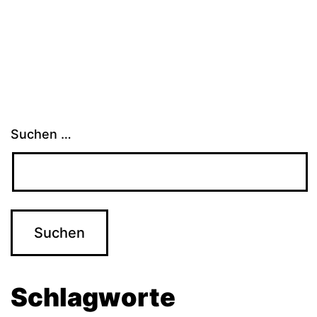
Suchen …
Schlagworte