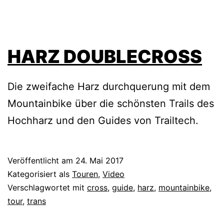
HARZ DOUBLECROSS
Die zweifache Harz durchquerung mit dem
Mountainbike über die schönsten Trails des
Hochharz und den Guides von Trailtech.
Veröffentlicht am
24. Mai 2017
Kategorisiert als
Touren
,
Video
Verschlagwortet mit
cross
,
guide
,
harz
,
mountainbike
,
tour
,
trans