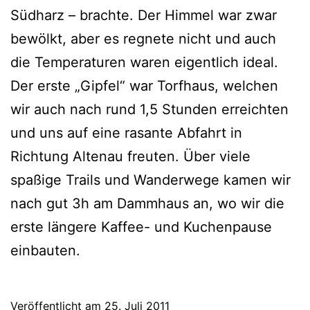
Südharz – brachte. Der Himmel war zwar
bewölkt, aber es regnete nicht und auch
die Temperaturen waren eigentlich ideal.
Der erste „Gipfel“ war Torfhaus, welchen
wir auch nach rund 1,5 Stunden erreichten
und uns auf eine rasante Abfahrt in
Richtung Altenau freuten. Über viele
spaßige Trails und Wanderwege kamen wir
nach gut 3h am Dammhaus an, wo wir die
erste längere Kaffee- und Kuchenpause
einbauten.
Veröffentlicht am
25. Juli 2011