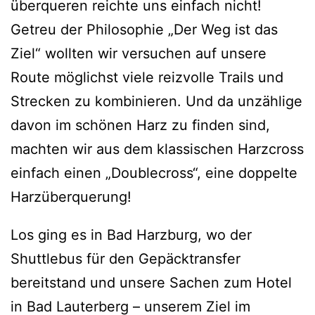
überqueren reichte uns einfach nicht!
Getreu der Philosophie „Der Weg ist das
Ziel“ wollten wir versuchen auf unsere
Route möglichst viele reizvolle Trails und
Strecken zu kombinieren. Und da unzählige
davon im schönen Harz zu finden sind,
machten wir aus dem klassischen Harzcross
einfach einen „Doublecross“, eine doppelte
Harzüberquerung!
Los ging es in Bad Harzburg, wo der
Shuttlebus für den Gepäcktransfer
bereitstand und unsere Sachen zum Hotel
in Bad Lauterberg – unserem Ziel im