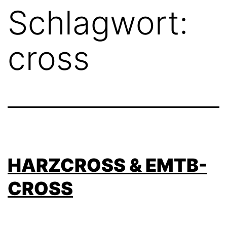
Schlagwort:
cross
HARZCROSS & EMTB-
CROSS