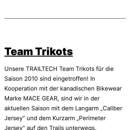
Team Trikots
Unsere TRAILTECH Team Trikots für die
Saison 2010 sind eingetroffen! In
Kooperation mit der kanadischen Bikewear
Marke MACE GEAR, sind wir in der
aktuellen Saison mit dem Langarm „Caliber
Jersey“ und dem Kurzarm „Perimeter
Jersey“ auf den Trails unterwegs.