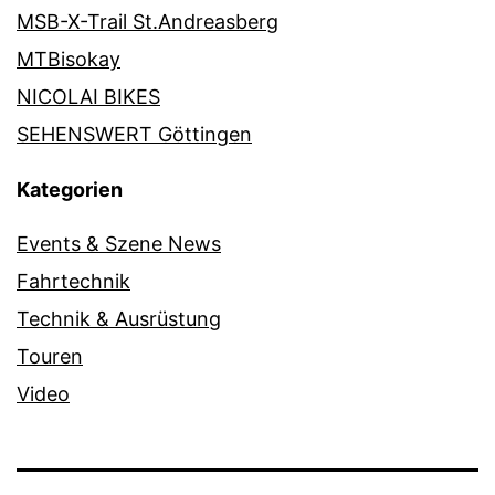
MSB-X-Trail St.Andreasberg
MTBisokay
NICOLAI BIKES
SEHENSWERT Göttingen
Kategorien
Events & Szene News
Fahrtechnik
Technik & Ausrüstung
Touren
Video