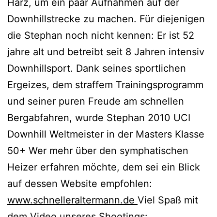
Harz, um ein paar Aufnahmen auf der
Downhillstrecke zu machen. Für diejenigen
die Stephan noch nicht kennen: Er ist 52
jahre alt und betreibt seit 8 Jahren intensiv
Downhillsport. Dank seines sportlichen
Ergeizes, dem straffem Trainingsprogramm
und seiner puren Freude am schnellen
Bergabfahren, wurde Stephan 2010 UCI
Downhill Weltmeister in der Masters Klasse
50+ Wer mehr über den symphatischen
Heizer erfahren möchte, dem sei ein Blick
auf dessen Website empfohlen:
www.schnelleraltermann.de
Viel Spaß mit
dem Video unseres Shootings: