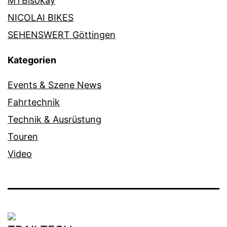
MTBisokay
NICOLAI BIKES
SEHENSWERT Göttingen
Kategorien
Events & Szene News
Fahrtechnik
Technik & Ausrüstung
Touren
Video