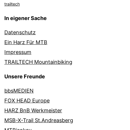
trailtech
In eigener Sache
Datenschutz
Ein Harz Für MTB
Impressum
TRAILTECH Mountainbiking
Unsere Freunde
bbsMEDIEN
FOX HEAD Europe
HARZ BnB Werkmeister
MSB-X-Trail St.Andreasberg