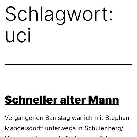
Schlagwort:
uci
Schneller alter Mann
Vergangenen Samstag war ich mit Stephan
Mangelsdorff unterwegs in Schulenberg/