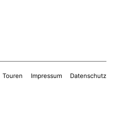
Touren
Impressum
Datenschutz