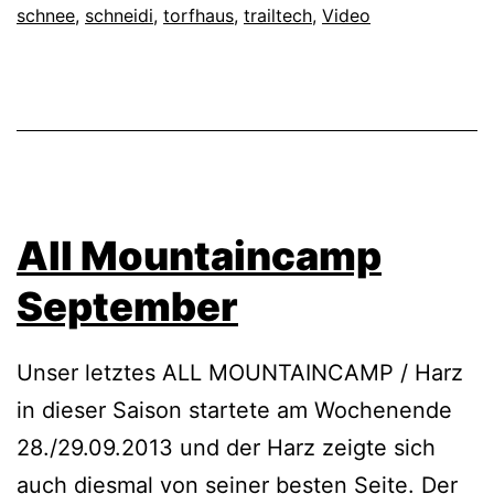
schnee
,
schneidi
,
torfhaus
,
trailtech
,
Video
All Mountaincamp
September
Unser letztes ALL MOUNTAINCAMP / Harz
in dieser Saison startete am Wochenende
28./29.09.2013 und der Harz zeigte sich
auch diesmal von seiner besten Seite. Der