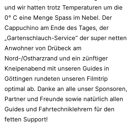
und wir hatten trotz Temperaturen um die
0° C eine Menge Spass im Nebel. Der
Cappuchino am Ende des Tages, der
„Gartenschlauch-Service“ der super netten
Anwohner von Drübeck am
Nord-/Ostharzrand und ein zünftiger
Kneipenabend mit unseren Guides in
Göttingen rundeten unseren Filmtrip
optimal ab. Danke an alle unser Sponsoren,
Partner und Freunde sowie natürlich allen
Guides und Fahrtechniklehrern für den
fetten Support!