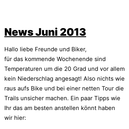
News Juni 2013
Hallo liebe Freunde und Biker,
für das kommende Wochenende sind
Temperaturen um die 20 Grad und vor allem
kein Niederschlag angesagt! Also nichts wie
raus aufs Bike und bei einer netten Tour die
Trails unsicher machen. Ein paar Tipps wie
Ihr das am besten anstellen könnt haben
wir hier: