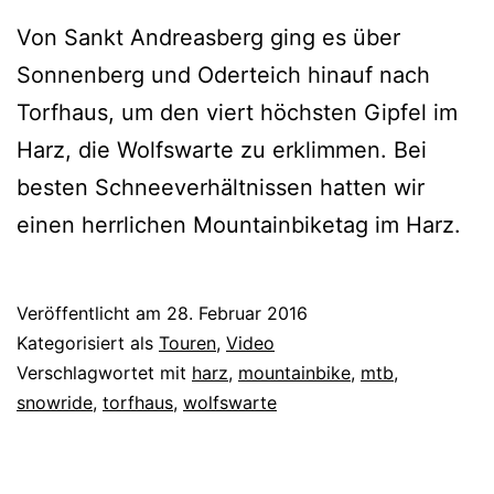
Von Sankt Andreasberg ging es über
Sonnenberg und Oderteich hinauf nach
Torfhaus, um den viert höchsten Gipfel im
Harz, die Wolfswarte zu erklimmen. Bei
besten Schneeverhältnissen hatten wir
einen herrlichen Mountainbiketag im Harz.
Veröffentlicht am
28. Februar 2016
Kategorisiert als
Touren
,
Video
Verschlagwortet mit
harz
,
mountainbike
,
mtb
,
snowride
,
torfhaus
,
wolfswarte