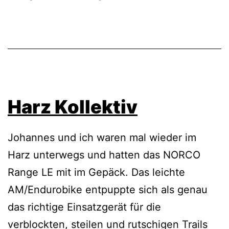
Harz Kollektiv
Johannes und ich waren mal wieder im
Harz unterwegs und hatten das NORCO
Range LE mit im Gepäck. Das leichte
AM/Endurobike entpuppte sich als genau
das richtige Einsatzgerät für die
verblockten, steilen und rutschigen Trails