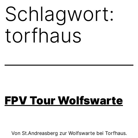
Schlagwort:
torfhaus
FPV Tour Wolfswarte
Von St.Andreasberg zur Wolfswarte bei Torfhaus.