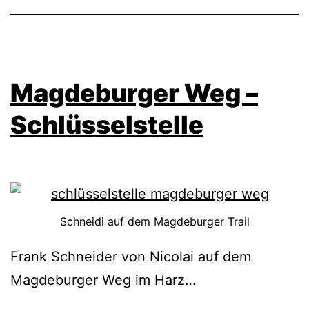
Magdeburger Weg –
Schlüsselstelle
Schneidi auf dem Magdeburger Trail
Frank Schneider von Nicolai auf dem
Magdeburger Weg im Harz…