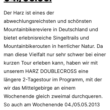
Der Harz ist eines der
abwechlungsreichsten und schönsten
Mountainbikereviere in Deutschland und
bietet erlebnisreiche Singeltrails und
Mountainbikerouten in herrlicher Natur. Da
man diese Vielfalt nur sehr schwer bei einer
kurzen Tour erleben kann, haben wir mit
unserem HARZ DOUBLECROSS eine
längere 2-Tagestour im Programm, mit der
wir das Mittelgebirge an einem
Wochenende gleich zweimal durchqueren.
So auch am Wochenende 04./05.05.2013