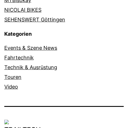
MTBisokay
NICOLAI BIKES
SEHENSWERT Göttingen
Kategorien
Events & Szene News
Fahrtechnik
Technik & Ausrüstung
Touren
Video