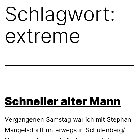
Schlagwort:
extreme
Schneller alter Mann
Vergangenen Samstag war ich mit Stephan
Mangelsdorff unterwegs in Schulenberg/