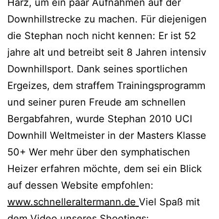
Harz, um ein paar Aufnahmen auf der
Downhillstrecke zu machen. Für diejenigen
die Stephan noch nicht kennen: Er ist 52
jahre alt und betreibt seit 8 Jahren intensiv
Downhillsport. Dank seines sportlichen
Ergeizes, dem straffem Trainingsprogramm
und seiner puren Freude am schnellen
Bergabfahren, wurde Stephan 2010 UCI
Downhill Weltmeister in der Masters Klasse
50+ Wer mehr über den symphatischen
Heizer erfahren möchte, dem sei ein Blick
auf dessen Website empfohlen:
www.schnelleraltermann.de
Viel Spaß mit
dem Video unseres Shootings: