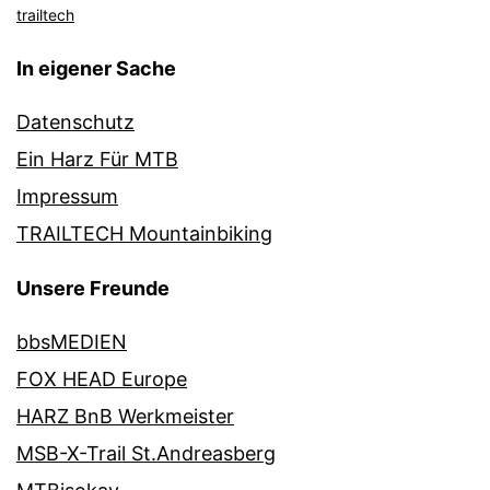
trailtech
In eigener Sache
Datenschutz
Ein Harz Für MTB
Impressum
TRAILTECH Mountainbiking
Unsere Freunde
bbsMEDIEN
FOX HEAD Europe
HARZ BnB Werkmeister
MSB-X-Trail St.Andreasberg