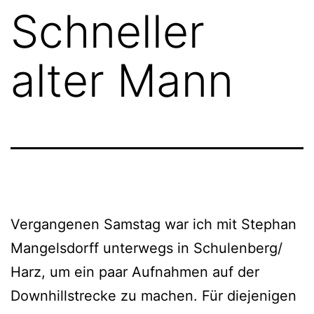
Schneller
alter Mann
Vergangenen Samstag war ich mit Stephan
Mangelsdorff unterwegs in Schulenberg/
Harz, um ein paar Aufnahmen auf der
Downhillstrecke zu machen. Für diejenigen