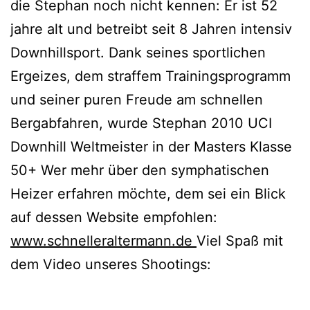
die Stephan noch nicht kennen: Er ist 52
jahre alt und betreibt seit 8 Jahren intensiv
Downhillsport. Dank seines sportlichen
Ergeizes, dem straffem Trainingsprogramm
und seiner puren Freude am schnellen
Bergabfahren, wurde Stephan 2010 UCI
Downhill Weltmeister in der Masters Klasse
50+ Wer mehr über den symphatischen
Heizer erfahren möchte, dem sei ein Blick
auf dessen Website empfohlen:
www.schnelleraltermann.de
Viel Spaß mit
dem Video unseres Shootings: