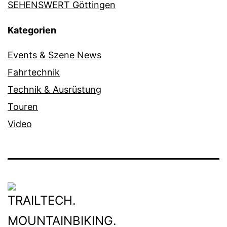
SEHENSWERT Göttingen
Kategorien
Events & Szene News
Fahrtechnik
Technik & Ausrüstung
Touren
Video