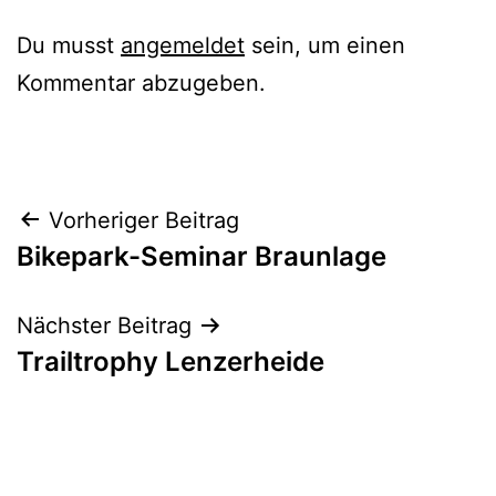
Du musst
angemeldet
sein, um einen
Kommentar abzugeben.
Beitragsnavigation
Vorheriger Beitrag
Bikepark-Seminar Braunlage
Nächster Beitrag
Trailtrophy Lenzerheide