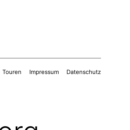
Touren
Impressum
Datenschutz