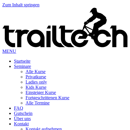
Zum Inhalt springen
MENU
Startseite
Seminare
Alle Kurse
Privatkurse
Ladies only
Kids Kurse
Einsteiger Kurse
Fortgeschrittenen Kurse
Alle Termine
FAQ
Gutschein
Über uns
Kontakt
Kontakt aufnehmen