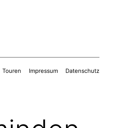
Touren
Impressum
Datenschutz