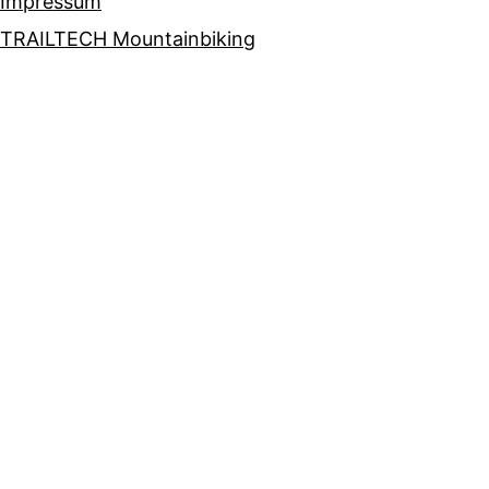
Impressum
TRAILTECH Mountainbiking