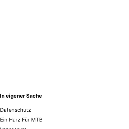
In eigener Sache
Datenschutz
Ein Harz Für MTB