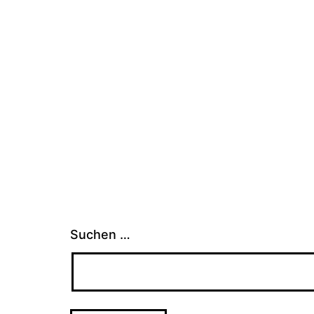
Suchen …