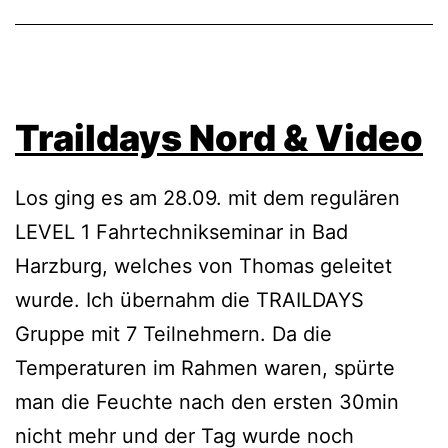
Traildays Nord & Video
Los ging es am 28.09. mit dem regulären
LEVEL 1 Fahrtechnikseminar in Bad
Harzburg, welches von Thomas geleitet
wurde. Ich übernahm die TRAILDAYS
Gruppe mit 7 Teilnehmern. Da die
Temperaturen im Rahmen waren, spürte
man die Feuchte nach den ersten 30min
nicht mehr und der Tag wurde noch