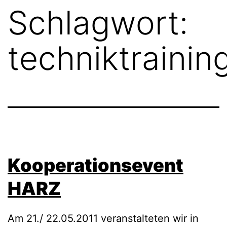
Schlagwort:
techniktrainin
Kooperationsevent
HARZ
Am 21./ 22.05.2011 veranstalteten wir in