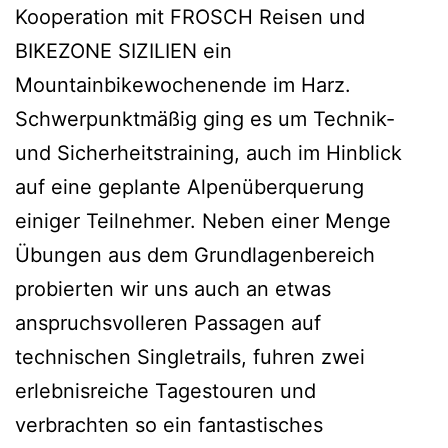
Kooperation mit FROSCH Reisen und
BIKEZONE SIZILIEN ein
Mountainbikewochenende im Harz.
Schwerpunktmäßig ging es um Technik-
und Sicherheitstraining, auch im Hinblick
auf eine geplante Alpenüberquerung
einiger Teilnehmer. Neben einer Menge
Übungen aus dem Grundlagenbereich
probierten wir uns auch an etwas
anspruchsvolleren Passagen auf
technischen Singletrails, fuhren zwei
erlebnisreiche Tagestouren und
verbrachten so ein fantastisches