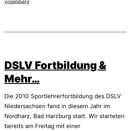
vogelsberg
DSLV Fortbildung &
Mehr…
Die 2010 Sportlehrerfortbildung des DSLV
Niedersachsen fand in diesem Jahr im
Nordharz, Bad Harzburg statt. Wir starteten
bereits am Freitag mit einer