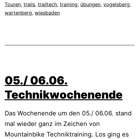
Touren
,
trails
,
trailtech
,
training
,
übungen
,
vogelsberg
,
wartenberg
,
wiesbaden
05./ 06.06.
Technikwochenende
Das Wochenende um den 05./ 06.06. stand
mal wieder ganz im Zeichen von
Mountainbike Techniktraining. Los ging es