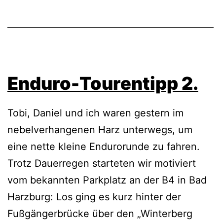
Enduro-Tourentipp 2.
Tobi, Daniel und ich waren gestern im
nebelverhangenen Harz unterwegs, um
eine nette kleine Endurorunde zu fahren.
Trotz Dauerregen starteten wir motiviert
vom bekannten Parkplatz an der B4 in Bad
Harzburg: Los ging es kurz hinter der
Fußgängerbrücke über den „Winterberg