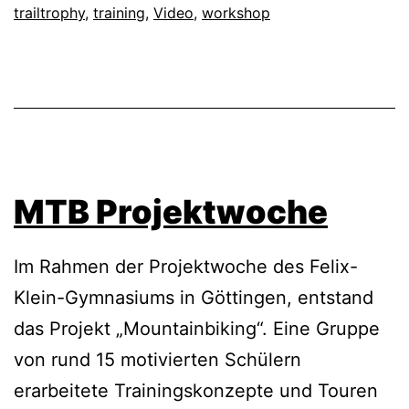
trailtrophy
,
training
,
Video
,
workshop
MTB Projektwoche
Im Rahmen der Projektwoche des Felix-
Klein-Gymnasiums in Göttingen, entstand
das Projekt „Mountainbiking“. Eine Gruppe
von rund 15 motivierten Schülern
erarbeitete Trainingskonzepte und Touren