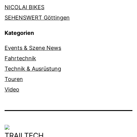
NICOLAI BIKES
SEHENSWERT Göttingen
Kategorien
Events & Szene News
Fahrtechnik
Technik & Ausrüstung
Touren
Video