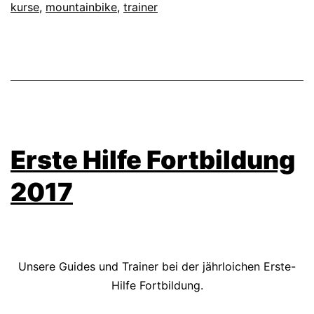
kurse
,
mountainbike
,
trainer
Erste Hilfe Fortbildung
2017
Unsere Guides und Trainer bei der jährloichen Erste-
Hilfe Fortbildung.