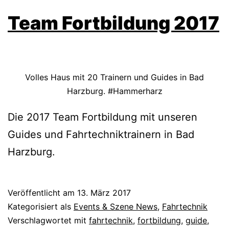
Team Fortbildung 2017
Volles Haus mit 20 Trainern und Guides in Bad
Harzburg. #Hammerharz
Die 2017 Team Fortbildung mit unseren
Guides und Fahrtechniktrainern in Bad
Harzburg.
Veröffentlicht am
13. März 2017
Kategorisiert als
Events & Szene News
,
Fahrtechnik
Verschlagwortet mit
fahrtechnik
,
fortbildung
,
guide
,