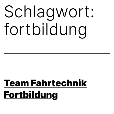
Schlagwort:
fortbildung
Team Fahrtechnik
Fortbildung