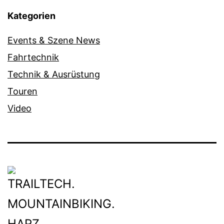
Kategorien
Events & Szene News
Fahrtechnik
Technik & Ausrüstung
Touren
Video