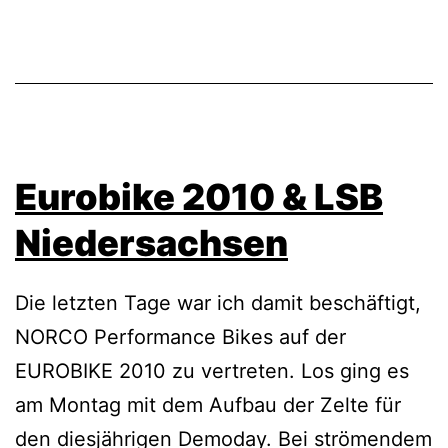
Eurobike 2010 & LSB
Niedersachsen
Die letzten Tage war ich damit beschäftigt,
NORCO Performance Bikes auf der
EUROBIKE 2010 zu vertreten. Los ging es
am Montag mit dem Aufbau der Zelte für
den diesjährigen Demoday. Bei strömendem