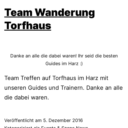
Team Wanderung
Torfhaus
Danke an alle die dabei waren! Ihr seid die besten
Guides im Harz :)
Team Treffen auf Torfhaus im Harz mit
unseren Guides und Trainern. Danke an alle
die dabei waren.
Veröffentlicht am
5. Dezember 2016