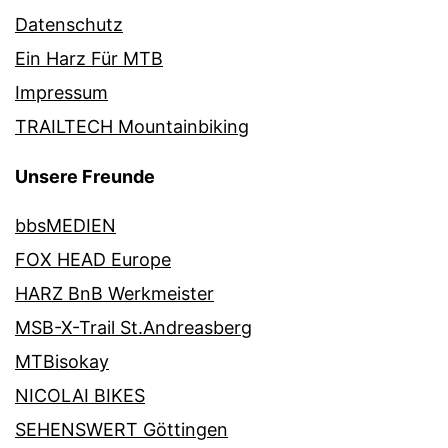
Datenschutz
Ein Harz Für MTB
Impressum
TRAILTECH Mountainbiking
Unsere Freunde
bbsMEDIEN
FOX HEAD Europe
HARZ BnB Werkmeister
MSB-X-Trail St.Andreasberg
MTBisokay
NICOLAI BIKES
SEHENSWERT Göttingen