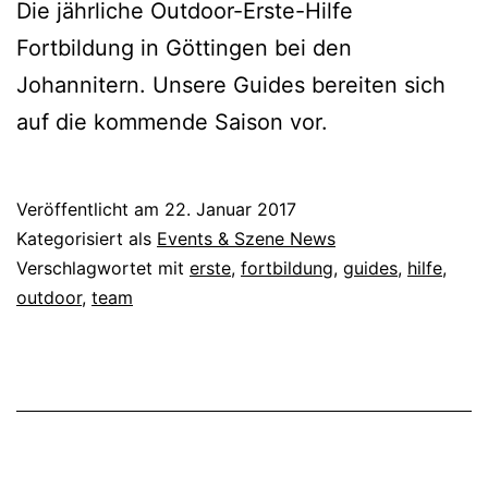
Die jährliche Outdoor-Erste-Hilfe
Fortbildung in Göttingen bei den
Johannitern. Unsere Guides bereiten sich
auf die kommende Saison vor.
Veröffentlicht am
22. Januar 2017
Kategorisiert als
Events & Szene News
Verschlagwortet mit
erste
,
fortbildung
,
guides
,
hilfe
,
outdoor
,
team