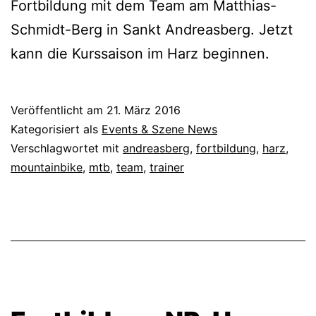
Fortbildung mit dem Team am Matthias-
Schmidt-Berg in Sankt Andreasberg. Jetzt
kann die Kurssaison im Harz beginnen.
Veröffentlicht am
21. März 2016
Kategorisiert als
Events & Szene News
Verschlagwortet mit
andreasberg
,
fortbildung
,
harz
,
mountainbike
,
mtb
,
team
,
trainer