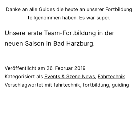
Danke an alle Guides die heute an unserer Fortbildung
teilgenommen haben. Es war super.
Unsere erste Team-Fortbildung in der
neuen Saison in Bad Harzburg.
Veröffentlicht am
26. Februar 2019
Kategorisiert als
Events & Szene News
,
Fahrtechnik
Verschlagwortet mit
fahrtechnik
,
fortbildung
,
guiding