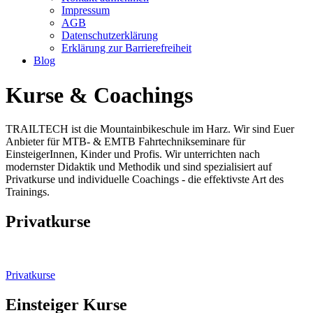
Impressum
AGB
Datenschutzerklärung
Erklärung zur Barrierefreiheit
Blog
Kurse & Coachings
TRAILTECH ist die Mountainbikeschule im Harz. Wir sind Euer
Anbieter für MTB- & EMTB Fahrtechnikseminare für
EinsteigerInnen, Kinder und Profis. Wir unterrichten nach
modernster Didaktik und Methodik und sind spezialisiert auf
Privatkurse und individuelle Coachings - die effektivste Art des
Trainings.
Privatkurse
Privatkurse
Einsteiger Kurse