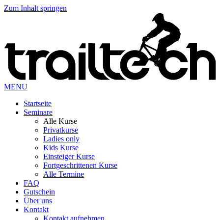
Zum Inhalt springen
MENU
Startseite
Seminare
Alle Kurse
Privatkurse
Ladies only
Kids Kurse
Einsteiger Kurse
Fortgeschrittenen Kurse
Alle Termine
FAQ
Gutschein
Über uns
Kontakt
Kontakt aufnehmen