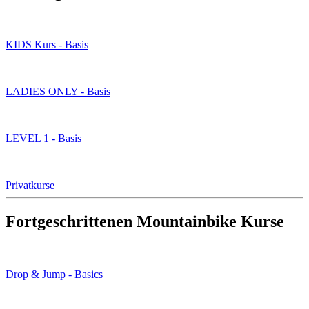
KIDS Kurs - Basis
LADIES ONLY - Basis
LEVEL 1 - Basis
Privatkurse
Fortgeschrittenen Mountainbike Kurse
Drop & Jump - Basics