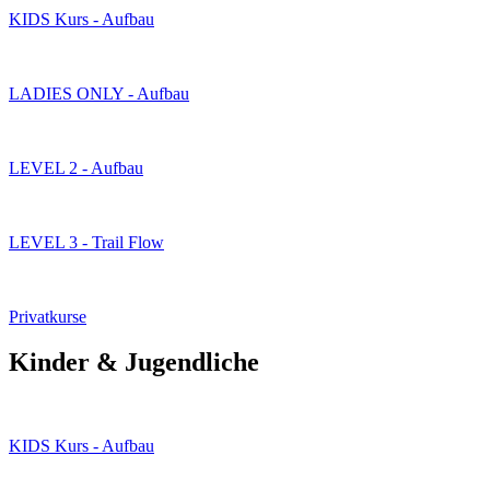
KIDS Kurs - Aufbau
LADIES ONLY - Aufbau
LEVEL 2 - Aufbau
LEVEL 3 - Trail Flow
Privatkurse
Kinder & Jugendliche
KIDS Kurs - Aufbau