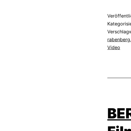
Veröffentl
Kategorisi
Verschlag
rabenberg
Video
BE