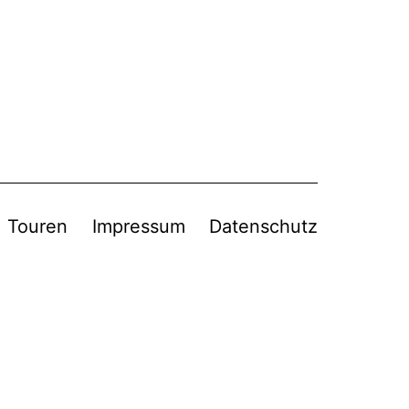
Touren
Impressum
Datenschutz