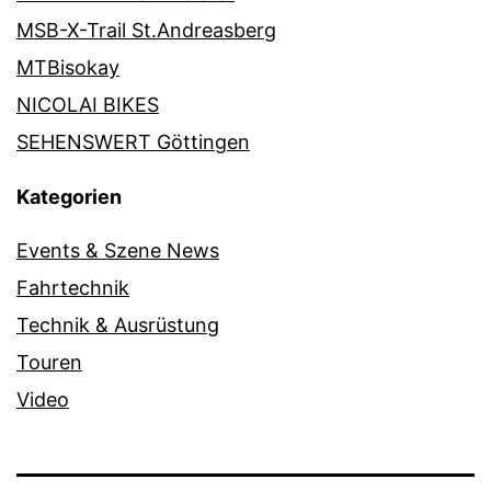
MSB-X-Trail St.Andreasberg
MTBisokay
NICOLAI BIKES
SEHENSWERT Göttingen
Kategorien
Events & Szene News
Fahrtechnik
Technik & Ausrüstung
Touren
Video