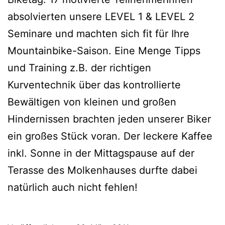
absolvierten unsere LEVEL 1 & LEVEL 2
Seminare und machten sich fit für Ihre
Mountainbike-Saison. Eine Menge Tipps
und Training z.B. der richtigen
Kurventechnik über das kontrollierte
Bewältigen von kleinen und großen
Hindernissen brachten jeden unserer Biker
ein großes Stück voran. Der leckere Kaffee
inkl. Sonne in der Mittagspause auf der
Terasse des Molkenhauses durfte dabei
natürlich auch nicht fehlen!