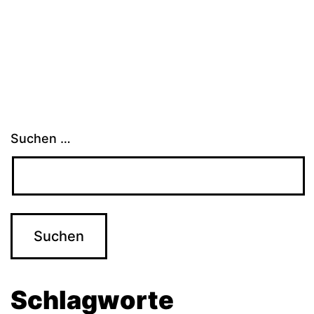
Suchen …
Schlagworte