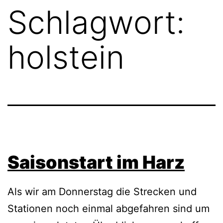
Schlagwort:
holstein
Saisonstart im Harz
Als wir am Donnerstag die Strecken und
Stationen noch einmal abgefahren sind um