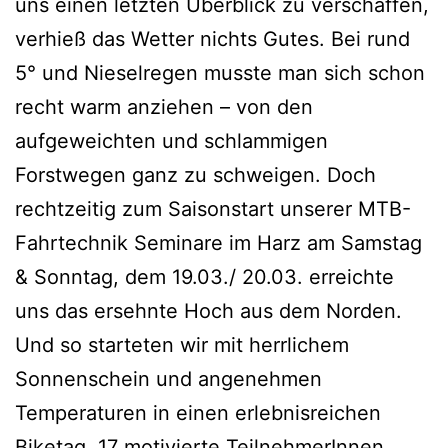
uns einen letzten Überblick zu verschaffen,
verhieß das Wetter nichts Gutes. Bei rund
5° und Nieselregen musste man sich schon
recht warm anziehen – von den
aufgeweichten und schlammigen
Forstwegen ganz zu schweigen. Doch
rechtzeitig zum Saisonstart unserer MTB-
Fahrtechnik Seminare im Harz am Samstag
& Sonntag, dem 19.03./ 20.03. erreichte
uns das ersehnte Hoch aus dem Norden.
Und so starteten wir mit herrlichem
Sonnenschein und angenehmen
Temperaturen in einen erlebnisreichen
Biketag. 17 motivierte TeilnehmerInnen