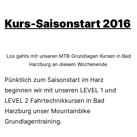
Kurs-Saisonstart 2016
Los gehts mit unseren MTB-Grundlagen Kursen in Bad
Harzburg an diesem Wochenende.
Pünktlich zum Saisonstart im Harz
beginnen wir mit unseren LEVEL 1 und
LEVEL 2 Fahrtechnikkursen in Bad
Harzburg unser Mountainbike
Grundlagentraining.