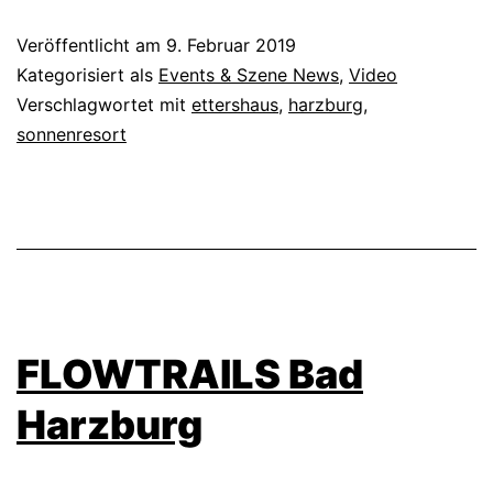
Veröffentlicht am
9. Februar 2019
Kategorisiert als
Events & Szene News
,
Video
Verschlagwortet mit
ettershaus
,
harzburg
,
sonnenresort
FLOWTRAILS Bad
Harzburg