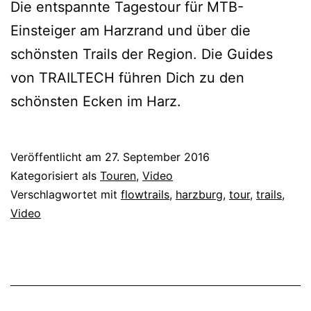
Die entspannte Tagestour für MTB-
Einsteiger am Harzrand und über die
schönsten Trails der Region. Die Guides
von TRAILTECH führen Dich zu den
schönsten Ecken im Harz.
Veröffentlicht am
27. September 2016
Kategorisiert als
Touren
,
Video
Verschlagwortet mit
flowtrails
,
harzburg
,
tour
,
trails
,
Video