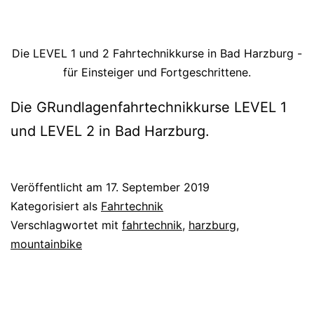
Die LEVEL 1 und 2 Fahrtechnikkurse in Bad Harzburg -
für Einsteiger und Fortgeschrittene.
Die GRundlagenfahrtechnikkurse LEVEL 1
und LEVEL 2 in Bad Harzburg.
Veröffentlicht am
17. September 2019
Kategorisiert als
Fahrtechnik
Verschlagwortet mit
fahrtechnik
,
harzburg
,
mountainbike