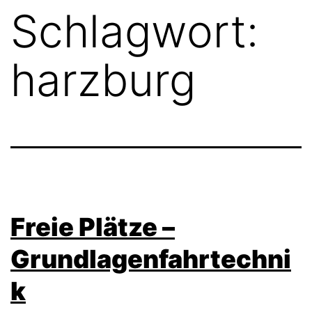
Schlagwort:
harzburg
Freie Plätze –
Grundlagenfahrtechni
k