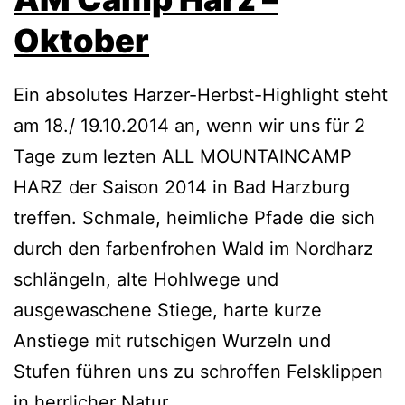
Oktober
Ein absolutes Harzer-Herbst-Highlight steht
am 18./ 19.10.2014 an, wenn wir uns für 2
Tage zum lezten ALL MOUNTAINCAMP
HARZ der Saison 2014 in Bad Harzburg
treffen. Schmale, heimliche Pfade die sich
durch den farbenfrohen Wald im Nordharz
schlängeln, alte Hohlwege und
ausgewaschene Stiege, harte kurze
Anstiege mit rutschigen Wurzeln und
Stufen führen uns zu schroffen Felsklippen
in herrlicher Natur.