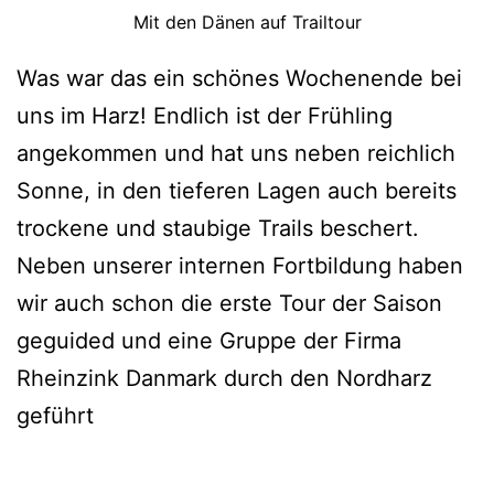
Mit den Dänen auf Trailtour
Was war das ein schönes Wochenende bei
uns im Harz! Endlich ist der Frühling
angekommen und hat uns neben reichlich
Sonne, in den tieferen Lagen auch bereits
trockene und staubige Trails beschert.
Neben unserer internen Fortbildung haben
wir auch schon die erste Tour der Saison
geguided und eine Gruppe der Firma
Rheinzink Danmark durch den Nordharz
geführt