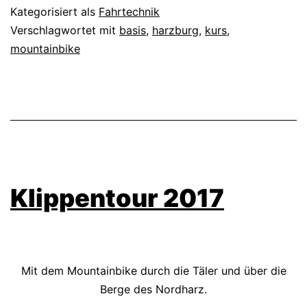
Kategorisiert als
Fahrtechnik
Verschlagwortet mit
basis
,
harzburg
,
kurs
,
mountainbike
Klippentour 2017
Mit dem Mountainbike durch die Täler und über die
Berge des Nordharz.