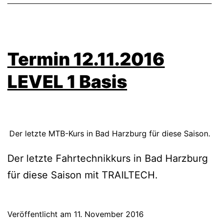
Termin 12.11.2016
LEVEL 1 Basis
Der letzte MTB-Kurs in Bad Harzburg für diese Saison.
Der letzte Fahrtechnikkurs in Bad Harzburg
für diese Saison mit TRAILTECH.
Veröffentlicht am
11. November 2016