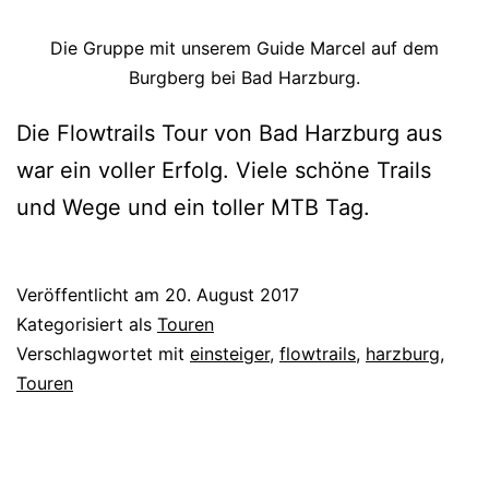
Die Gruppe mit unserem Guide Marcel auf dem
Burgberg bei Bad Harzburg.
Die Flowtrails Tour von Bad Harzburg aus
war ein voller Erfolg. Viele schöne Trails
und Wege und ein toller MTB Tag.
Veröffentlicht am
20. August 2017
Kategorisiert als
Touren
Verschlagwortet mit
einsteiger
,
flowtrails
,
harzburg
,
Touren