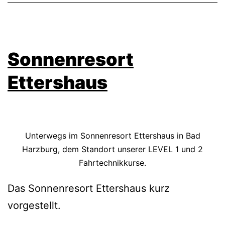
Sonnenresort
Ettershaus
Unterwegs im Sonnenresort Ettershaus in Bad
Harzburg, dem Standort unserer LEVEL 1 und 2
Fahrtechnikkurse.
Das Sonnenresort Ettershaus kurz
vorgestellt.