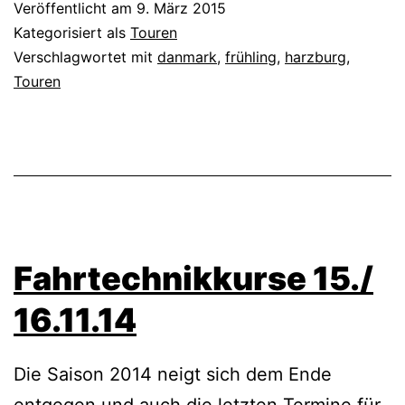
Veröffentlicht am
9. März 2015
Kategorisiert als
Touren
Verschlagwortet mit
danmark
,
frühling
,
harzburg
,
Touren
Fahrtechnikkurse 15./
16.11.14
Die Saison 2014 neigt sich dem Ende