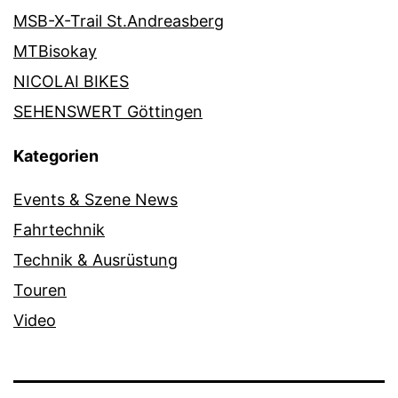
MSB-X-Trail St.Andreasberg
MTBisokay
NICOLAI BIKES
SEHENSWERT Göttingen
Kategorien
Events & Szene News
Fahrtechnik
Technik & Ausrüstung
Touren
Video