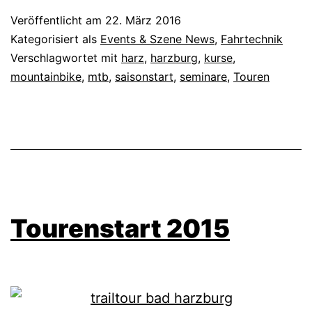
Veröffentlicht am
22. März 2016
Kategorisiert als
Events & Szene News
,
Fahrtechnik
Verschlagwortet mit
harz
,
harzburg
,
kurse
,
mountainbike
,
mtb
,
saisonstart
,
seminare
,
Touren
Tourenstart 2015