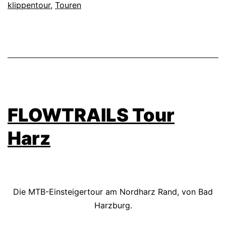
klippentour
,
Touren
FLOWTRAILS Tour
Harz
Die MTB-Einsteigertour am Nordharz Rand, von Bad
Harzburg.