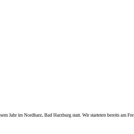
m Jahr im Nordharz, Bad Harzburg statt. Wir starteten bereits am Frei