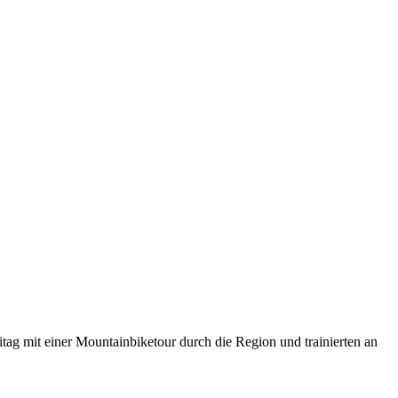
tag mit einer Mountainbiketour durch die Region und trainierten an