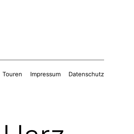
Touren
Impressum
Datenschutz