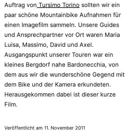
Auftrag von
Tursimo Torino
sollten wir ein
paar schöne Mountainbike Aufnahmen für
einen Imagefilm sammeln. Unsere Guides
und Ansprechpartner vor Ort waren Maria
Luisa, Massimo, David und Axel.
Ausgangspunkt unserer Touren war ein
kleines Bergdorf nahe Bardonecchia, von
dem aus wir die wunderschöne Gegend mit
dem Bike und der Kamera erkundeten.
Herausgekommen dabei ist dieser kurze
Film.
Veröffentlicht am
11. November 2011