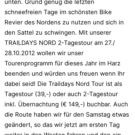
unten. Grund genug die letzten
schneefreien Tage im schönsten Bike
Revier des Nordens zu nutzen und sich in
den Sattel zu schwingen. Mit unserer
TRAILDAYS NORD 2-Tagestour am 27./
28.10.2012 wollen wir unser
Tourenprogramm für dieses Jahr im Harz
beenden und würden uns freuen wenn Ihr
dabei seid! Die Traildays Nord Tour ist als
Tagestour (39,-) oder auch 2-Tagestour
inkl. Übernachtung (€ 149,-) buchbar. Auch
die Route haben wir für den Samstag etwas
geändert, so das wir jetzt am ersten Tag