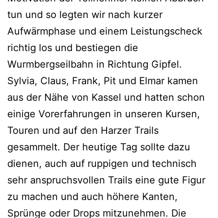
tun und so legten wir nach kurzer
Aufwärmphase und einem Leistungscheck
richtig los und bestiegen die
Wurmbergseilbahn in Richtung Gipfel.
Sylvia, Claus, Frank, Pit und Elmar kamen
aus der Nähe von Kassel und hatten schon
einige Vorerfahrungen in unseren Kursen,
Touren und auf den Harzer Trails
gesammelt. Der heutige Tag sollte dazu
dienen, auch auf ruppigen und technisch
sehr anspruchsvollen Trails eine gute Figur
zu machen und auch höhere Kanten,
Sprünge oder Drops mitzunehmen. Die