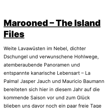
Marooned – The Island
Files
Weite Lavawüsten im Nebel, dichter
Dschungel und verwunschene Hohlwege,
atemberaubende Panoramen und
entspannte kanarische Lebensart – La
Palma! Jasper Jauch und Mauricio Baumann
bereiteten sich hier in diesem Jahr auf die
kommende Saison vor und zum Glück
blieben uns davor noch ein paar freie Tage