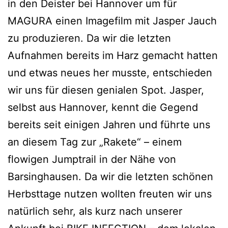
in den Deister bei Hannover um für
MAGURA einen Imagefilm mit Jasper Jauch
zu produzieren. Da wir die letzten
Aufnahmen bereits im Harz gemacht hatten
und etwas neues her musste, entschieden
wir uns für diesen genialen Spot. Jasper,
selbst aus Hannover, kennt die Gegend
bereits seit einigen Jahren und führte uns
an diesem Tag zur „Rakete“ – einem
flowigen Jumptrail in der Nähe von
Barsinghausen. Da wir die letzten schönen
Herbsttage nutzen wollten freuten wir uns
natürlich sehr, als kurz nach unserer