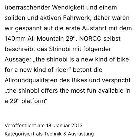
überraschender Wendigkeit und einem
soliden und aktiven Fahrwerk, daher waren
wir gespannt auf die erste Ausfahrt mit dem
140mm All Mountain 29″. NORCO selbst
beschreibt das Shinobi mit folgender
Aussage: „the shinobi is a new kind of bike
for a new kind of rider“ betont die
Allroundqualitäten des Bikes und verspricht
„the shinobi offers the most fun available in
a 29″ platform“
Veröffentlicht am
18. Januar 2013
Kategorisiert als
Technik & Ausrüstung