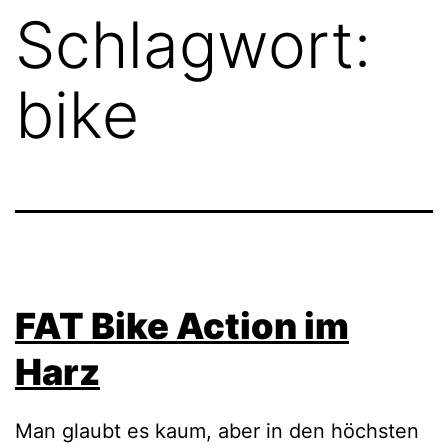
Schlagwort:
bike
FAT Bike Action im
Harz
Man glaubt es kaum, aber in den höchsten