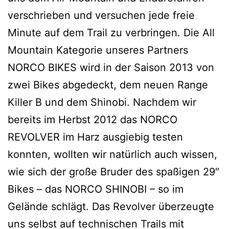
verschrieben und versuchen jede freie
Minute auf dem Trail zu verbringen. Die All
Mountain Kategorie unseres Partners
NORCO BIKES wird in der Saison 2013 von
zwei Bikes abgedeckt, dem neuen Range
Killer B und dem Shinobi. Nachdem wir
bereits im Herbst 2012 das NORCO
REVOLVER im Harz ausgiebig testen
konnten, wollten wir natürlich auch wissen,
wie sich der große Bruder des spaßigen 29″
Bikes – das NORCO SHINOBI – so im
Gelände schlägt. Das Revolver überzeugte
uns selbst auf technischen Trails mit