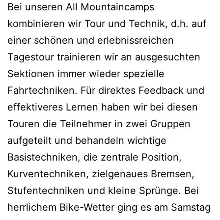
Bei unseren All Mountaincamps
kombinieren wir Tour und Technik, d.h. auf
einer schönen und erlebnissreichen
Tagestour trainieren wir an ausgesuchten
Sektionen immer wieder spezielle
Fahrtechniken. Für direktes Feedback und
effektiveres Lernen haben wir bei diesen
Touren die Teilnehmer in zwei Gruppen
aufgeteilt und behandeln wichtige
Basistechniken, die zentrale Position,
Kurventechniken, zielgenaues Bremsen,
Stufentechniken und kleine Sprünge. Bei
herrlichem Bike-Wetter ging es am Samstag