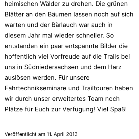
heimischen Wälder zu drehen. Die grünen
Blätter an den Bäumen lassen noch auf sich
warten und der Bärlauch war auch in
diesem Jahr mal wieder schneller. So
entstanden ein paar entspannte Bilder die
hoffentlich viel Vorfreude auf die Trails bei
uns in Südniedersachsen und dem Harz
auslösen werden. Für unsere
Fahrtechnikseminare und Trailtouren haben
wir durch unser erweitertes Team noch
Plätze für Euch zur Verfügung! Viel Spaß!
Veröffentlicht am
11. April 2012