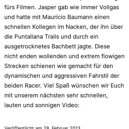
fürs Filmen. Jasper gab wie immer Vollgas
und hatte mit Mauricio Baumann einen
schnellen Kollegen im Nacken, der ihn über
die Puntallana Trails und durch ein
ausgetrocknetes Bachbett jagte. Diese
nicht enden wollenden und extrem flowigen
Strecken schienen wie gemacht für den
dynamischen und aggressiven Fahrstil der
beiden Racer. Viel Spaß wünschen wir Euch
mit unserem nächsten sehr schnellen,
lauten und sonnigen Video:
Veröffentlicht am
28. Februar 2013