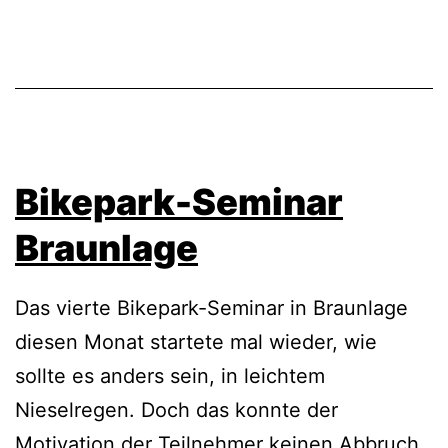
Bikepark-Seminar
Braunlage
Das vierte Bikepark-Seminar in Braunlage
diesen Monat startete mal wieder, wie
sollte es anders sein, in leichtem
Nieselregen. Doch das konnte der
Motivation der Teilnehmer keinen Abbruch