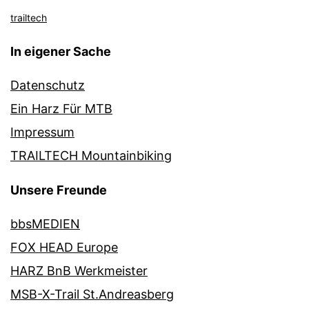
trailtech
In eigener Sache
Datenschutz
Ein Harz Für MTB
Impressum
TRAILTECH Mountainbiking
Unsere Freunde
bbsMEDIEN
FOX HEAD Europe
HARZ BnB Werkmeister
MSB-X-Trail St.Andreasberg