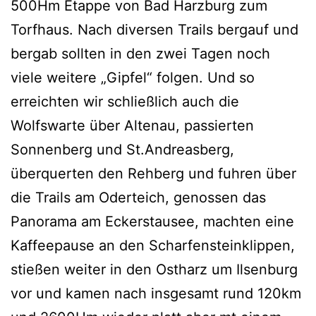
500Hm Etappe von Bad Harzburg zum
Torfhaus. Nach diversen Trails bergauf und
bergab sollten in den zwei Tagen noch
viele weitere „Gipfel“ folgen. Und so
erreichten wir schließlich auch die
Wolfswarte über Altenau, passierten
Sonnenberg und St.Andreasberg,
überquerten den Rehberg und fuhren über
die Trails am Oderteich, genossen das
Panorama am Eckerstausee, machten eine
Kaffeepause an den Scharfensteinklippen,
stießen weiter in den Ostharz um Ilsenburg
vor und kamen nach insgesamt rund 120km