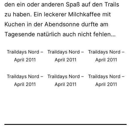
den ein oder anderen Spaß auf den Trails
zu haben. Ein leckerer Milchkaffee mit
Kuchen in der Abendsonne durfte am
Tagesende natürlich auch nicht fehlen…
Traildays Nord –
Traildays Nord –
Traildays Nord –
April 2011
April 2011
April 2011
Traildays Nord –
Traildays Nord –
Traildays Nord –
April 2011
April 2011
April 2011