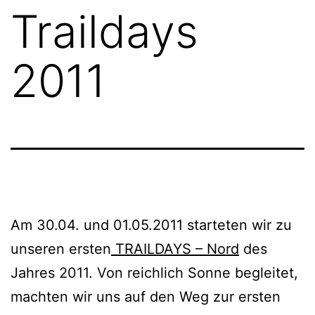
Traildays
2011
Am 30.04. und 01.05.2011 starteten wir zu
unseren ersten
TRAILDAYS – Nord
des
Jahres 2011. Von reichlich Sonne begleitet,
machten wir uns auf den Weg zur ersten