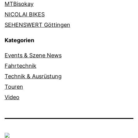
MTBisokay
NICOLAI BIKES
SEHENSWERT Göttingen
Kategorien
Events & Szene News
Fahrtechnik
Technik & Ausrüstung
Touren
Video