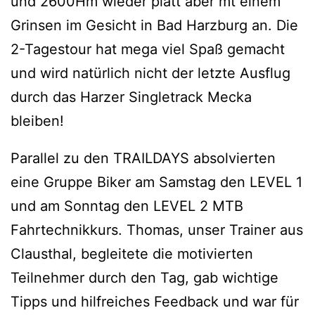
und 2600Hm wieder platt aber mt einem
Grinsen im Gesicht in Bad Harzburg an. Die
2-Tagestour hat mega viel Spaß gemacht
und wird natürlich nicht der letzte Ausflug
durch das Harzer Singletrack Mecka
bleiben!
Parallel zu den TRAILDAYS absolvierten
eine Gruppe Biker am Samstag den LEVEL 1
und am Sonntag den LEVEL 2 MTB
Fahrtechnikkurs. Thomas, unser Trainer aus
Clausthal, begleitete die motivierten
Teilnehmer durch den Tag, gab wichtige
Tipps und hilfreiches Feedback und war für