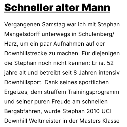
Schneller alter Mann
Vergangenen Samstag war ich mit Stephan
Mangelsdorff unterwegs in Schulenberg/
Harz, um ein paar Aufnahmen auf der
Downhillstrecke zu machen. Für diejenigen
die Stephan noch nicht kennen: Er ist 52
jahre alt und betreibt seit 8 Jahren intensiv
Downhillsport. Dank seines sportlichen
Ergeizes, dem straffem Trainingsprogramm
und seiner puren Freude am schnellen
Bergabfahren, wurde Stephan 2010 UCI
Downhill Weltmeister in der Masters Klasse