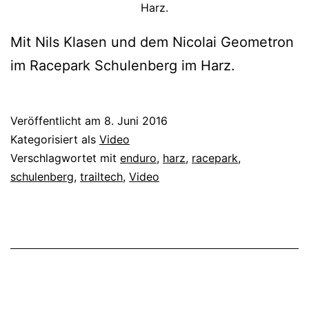
Harz.
Mit Nils Klasen und dem Nicolai Geometron
im Racepark Schulenberg im Harz.
Veröffentlicht am
8. Juni 2016
Kategorisiert als
Video
Verschlagwortet mit
enduro
,
harz
,
racepark
,
schulenberg
,
trailtech
,
Video