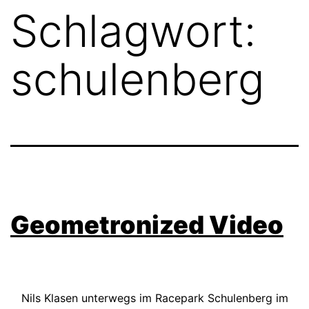
Schlagwort:
schulenberg
Geometronized Video
Nils Klasen unterwegs im Racepark Schulenberg im