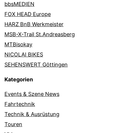
bbsMEDIEN
FOX HEAD Europe
HARZ BnB Werkmeister
MSB-X-Trail St.Andreasberg
MTBisokay
NICOLAI BIKES
SEHENSWERT Göttingen
Kategorien
Events & Szene News
Fahrtechnik
Technik & Ausrüstung
Touren