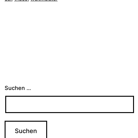
Suchen …