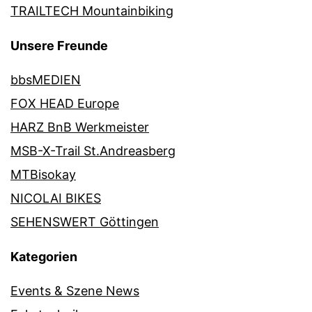
TRAILTECH Mountainbiking
Unsere Freunde
bbsMEDIEN
FOX HEAD Europe
HARZ BnB Werkmeister
MSB-X-Trail St.Andreasberg
MTBisokay
NICOLAI BIKES
SEHENSWERT Göttingen
Kategorien
Events & Szene News