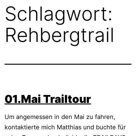
Schlagwort:
Rehbergtrail
01.Mai Trailtour
Um angemessen in den Mai zu fahren,
kontaktierte mich Matthias und buchte für