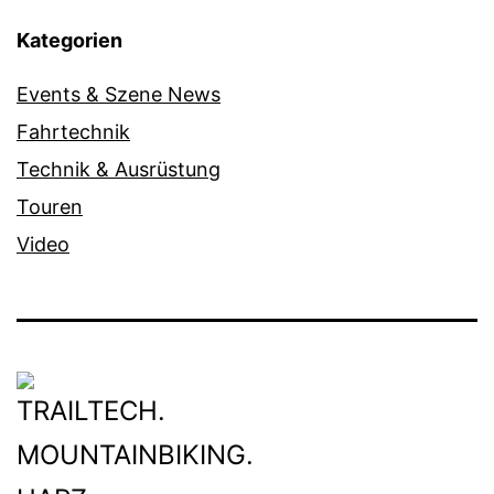
Kategorien
Events & Szene News
Fahrtechnik
Technik & Ausrüstung
Touren
Video