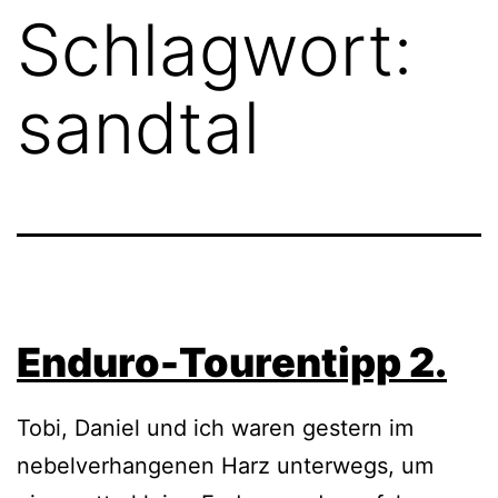
Schlagwort:
sandtal
Enduro-Tourentipp 2.
Tobi, Daniel und ich waren gestern im
nebelverhangenen Harz unterwegs, um