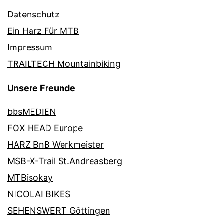
Datenschutz
Ein Harz Für MTB
Impressum
TRAILTECH Mountainbiking
Unsere Freunde
bbsMEDIEN
FOX HEAD Europe
HARZ BnB Werkmeister
MSB-X-Trail St.Andreasberg
MTBisokay
NICOLAI BIKES
SEHENSWERT Göttingen