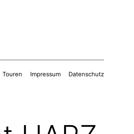
Touren
Impressum
Datenschutz