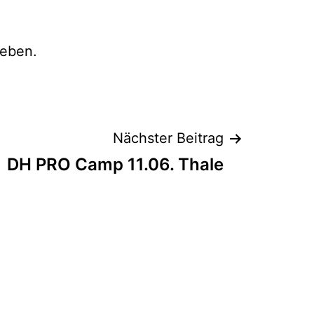
eben.
Nächster Beitrag
DH PRO Camp 11.06. Thale