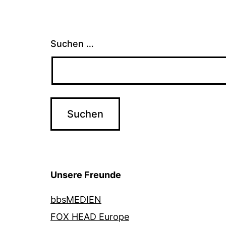
Suchen …
Unsere Freunde
bbsMEDIEN
FOX HEAD Europe