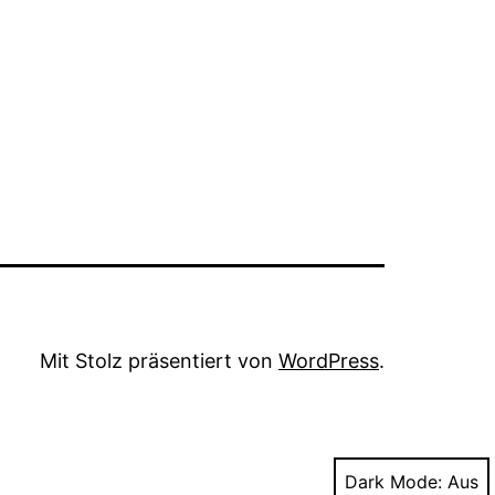
Mit Stolz präsentiert von
WordPress
.
Dark Mode: