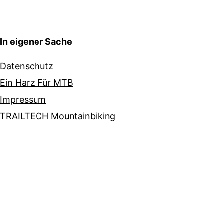
In eigener Sache
Datenschutz
Ein Harz Für MTB
Impressum
TRAILTECH Mountainbiking