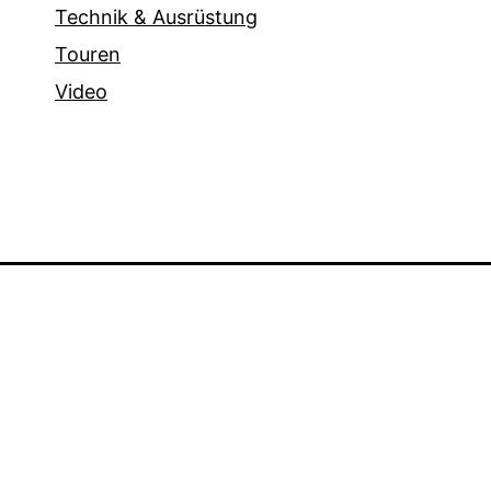
Technik & Ausrüstung
Touren
Video