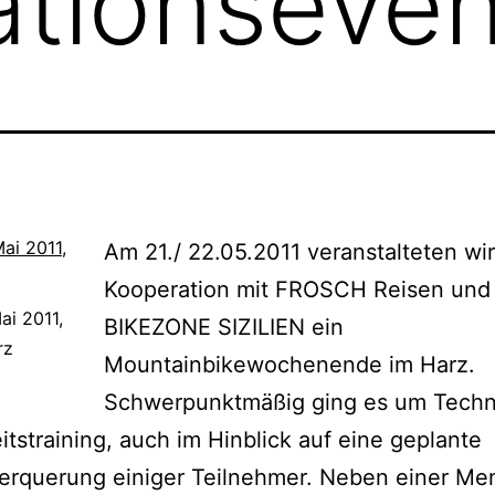
ationseve
Am 21./ 22.05.2011 veranstalteten wir
Kooperation mit FROSCH Reisen und
ai 2011,
BIKEZONE SIZILIEN ein
rz
Mountainbikewochenende im Harz.
Schwerpunktmäßig ging es um Techn
itstraining, auch im Hinblick auf eine geplante
erquerung einiger Teilnehmer. Neben einer Me