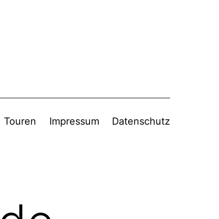
Touren
Impressum
Datenschutz