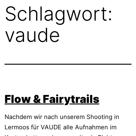
Schlagwort:
vaude
Flow & Fairytrails
Nachdem wir nach unserem Shooting in
Lermoos für VAUDE alle Aufnahmen im