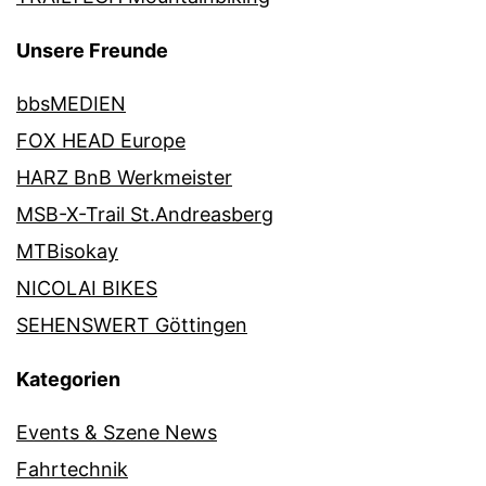
Unsere Freunde
bbsMEDIEN
FOX HEAD Europe
HARZ BnB Werkmeister
MSB-X-Trail St.Andreasberg
MTBisokay
NICOLAI BIKES
SEHENSWERT Göttingen
Kategorien
Events & Szene News
Fahrtechnik