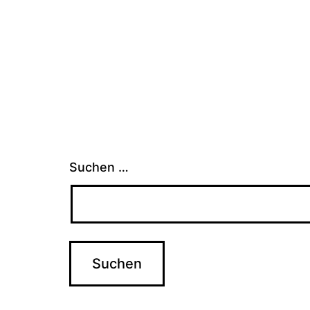
Suchen …