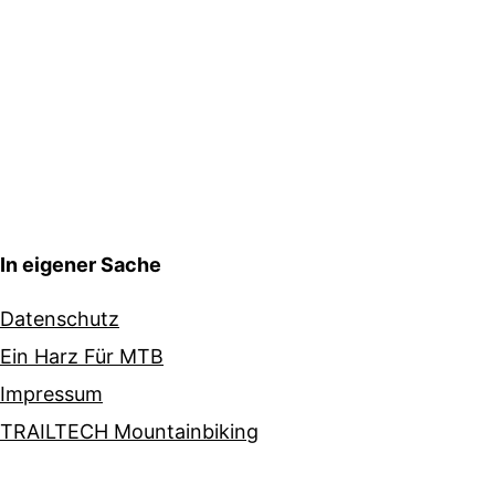
In eigener Sache
Datenschutz
Ein Harz Für MTB
Impressum
TRAILTECH Mountainbiking