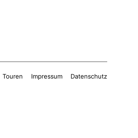
Touren
Impressum
Datenschutz