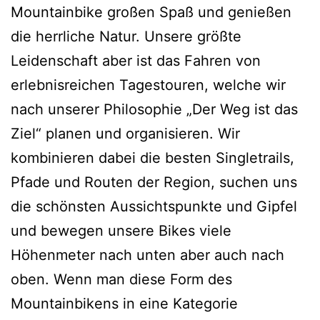
Mountainbike großen Spaß und genießen
die herrliche Natur. Unsere größte
Leidenschaft aber ist das Fahren von
erlebnisreichen Tagestouren, welche wir
nach unserer Philosophie „Der Weg ist das
Ziel“ planen und organisieren. Wir
kombinieren dabei die besten Singletrails,
Pfade und Routen der Region, suchen uns
die schönsten Aussichtspunkte und Gipfel
und bewegen unsere Bikes viele
Höhenmeter nach unten aber auch nach
oben. Wenn man diese Form des
Mountainbikens in eine Kategorie