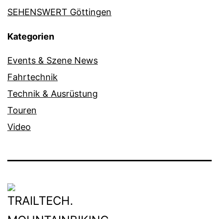
SEHENSWERT Göttingen
Kategorien
Events & Szene News
Fahrtechnik
Technik & Ausrüstung
Touren
Video