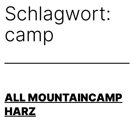
Schlagwort:
camp
ALL MOUNTAINCAMP
HARZ