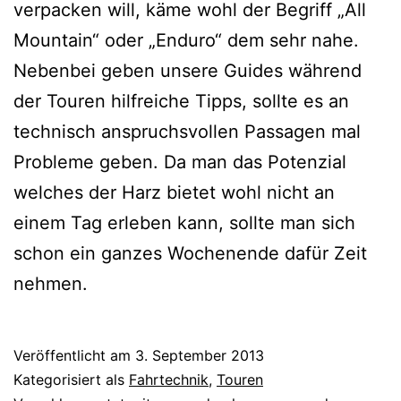
verpacken will, käme wohl der Begriff „All
Mountain“ oder „Enduro“ dem sehr nahe.
Nebenbei geben unsere Guides während
der Touren hilfreiche Tipps, sollte es an
technisch anspruchsvollen Passagen mal
Probleme geben. Da man das Potenzial
welches der Harz bietet wohl nicht an
einem Tag erleben kann, sollte man sich
schon ein ganzes Wochenende dafür Zeit
nehmen.
Veröffentlicht am
3. September 2013
Kategorisiert als
Fahrtechnik
,
Touren