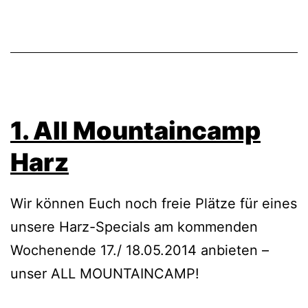
1. All Mountaincamp
Harz
Wir können Euch noch freie Plätze für eines
unsere Harz-Specials am kommenden
Wochenende 17./ 18.05.2014 anbieten –
unser ALL MOUNTAINCAMP!