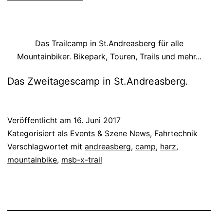
Das Trailcamp in St.Andreasberg für alle
Mountainbiker. Bikepark, Touren, Trails und mehr...
Das Zweitagescamp in St.Andreasberg.
Veröffentlicht am
16. Juni 2017
Kategorisiert als
Events & Szene News
,
Fahrtechnik
Verschlagwortet mit
andreasberg
,
camp
,
harz
,
mountainbike
,
msb-x-trail