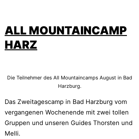
ALL MOUNTAINCAMP
HARZ
Die Teilnehmer des All Mountaincamps August in Bad
Harzburg.
Das Zweitagescamp in Bad Harzburg vom
vergangenen Wochenende mit zwei tollen
Gruppen und unseren Guides Thorsten und
Melli.