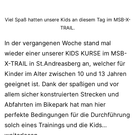
Viel Spaß hatten unsere Kids an diesem Tag im MSB-X-
TRAIL.
In der vergangenen Woche stand mal
wieder einer unserer KIDS KURSE im MSB-
X-TRAIL in St.Andreasberg an, welcher für
Kinder im Alter zwischen 10 und 13 Jahren
geeignet ist. Dank der spaßigen und vor
allem sicher konstruierten Strecken und
Abfahrten im Bikepark hat man hier
perfekte Bedingungen für die Durchführung
Kids
solch eines Trainings und die Kids…