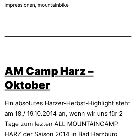
impressionen
,
mountainbike
AM Camp Harz –
Oktober
Ein absolutes Harzer-Herbst-Highlight steht
am 18./ 19.10.2014 an, wenn wir uns für 2
Tage zum lezten ALL MOUNTAINCAMP
HARZ der Saison 2014 in Bad Harzburg