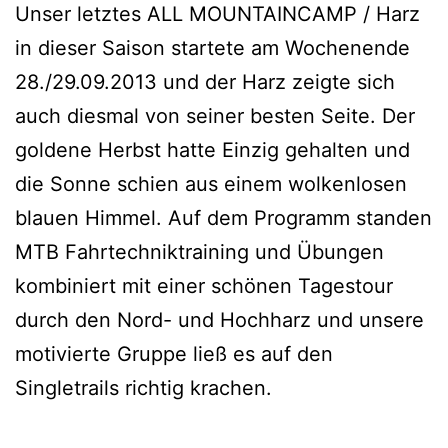
Unser letztes ALL MOUNTAINCAMP / Harz
in dieser Saison startete am Wochenende
28./29.09.2013 und der Harz zeigte sich
auch diesmal von seiner besten Seite. Der
goldene Herbst hatte Einzig gehalten und
die Sonne schien aus einem wolkenlosen
blauen Himmel. Auf dem Programm standen
MTB Fahrtechniktraining und Übungen
kombiniert mit einer schönen Tagestour
durch den Nord- und Hochharz und unsere
motivierte Gruppe ließ es auf den
Singletrails richtig krachen.