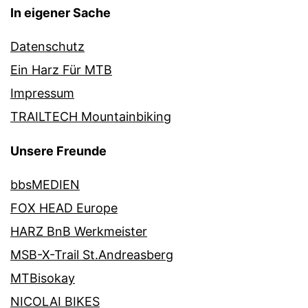
In eigener Sache
Datenschutz
Ein Harz Für MTB
Impressum
TRAILTECH Mountainbiking
Unsere Freunde
bbsMEDIEN
FOX HEAD Europe
HARZ BnB Werkmeister
MSB-X-Trail St.Andreasberg
MTBisokay
NICOLAI BIKES