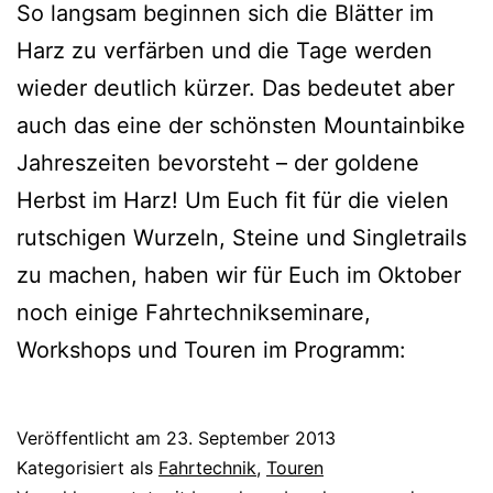
So langsam beginnen sich die Blätter im
Harz zu verfärben und die Tage werden
wieder deutlich kürzer. Das bedeutet aber
auch das eine der schönsten Mountainbike
Jahreszeiten bevorsteht – der goldene
Herbst im Harz! Um Euch fit für die vielen
rutschigen Wurzeln, Steine und Singletrails
zu machen, haben wir für Euch im Oktober
noch einige Fahrtechnikseminare,
Workshops und Touren im Programm:
Veröffentlicht am
23. September 2013
Kategorisiert als
Fahrtechnik
,
Touren