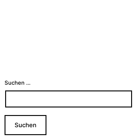
Suchen …