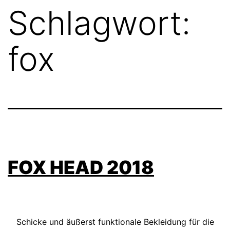
Schlagwort:
fox
FOX HEAD 2018
Schicke und äußerst funktionale Bekleidung für die