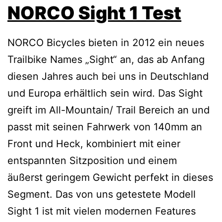
NORCO Sight 1 Test
NORCO Bicycles bieten in 2012 ein neues
Trailbike Names „Sight“ an, das ab Anfang
diesen Jahres auch bei uns in Deutschland
und Europa erhältlich sein wird. Das Sight
greift im All-Mountain/ Trail Bereich an und
passt mit seinen Fahrwerk von 140mm an
Front und Heck, kombiniert mit einer
entspannten Sitzposition und einem
äußerst geringem Gewicht perfekt in dieses
Segment. Das von uns getestete Modell
Sight 1 ist mit vielen modernen Features