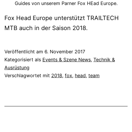
Guides von unserem Parner Fox HEad Europe.
Fox Head Europe unterstützt TRAILTECH
MTB auch in der Saison 2018.
Veröffentlicht am
6. November 2017
Kategorisiert als
Events & Szene News
,
Technik &
Ausrüstung
Verschlagwortet mit
2018
,
fox
,
head
,
team