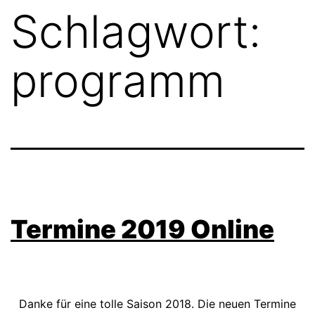
Schlagwort:
programm
Termine 2019 Online
Danke für eine tolle Saison 2018. Die neuen Termine