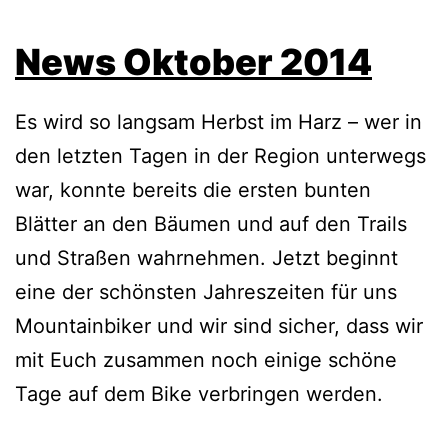
News Oktober 2014
Es wird so langsam Herbst im Harz – wer in
den letzten Tagen in der Region unterwegs
war, konnte bereits die ersten bunten
Blätter an den Bäumen und auf den Trails
und Straßen wahrnehmen. Jetzt beginnt
eine der schönsten Jahreszeiten für uns
Mountainbiker und wir sind sicher, dass wir
mit Euch zusammen noch einige schöne
Tage auf dem Bike verbringen werden.