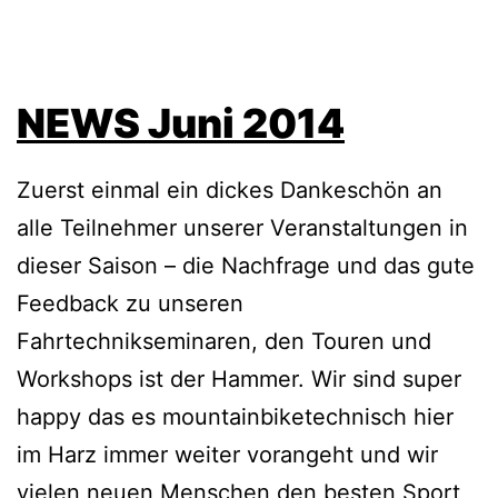
NEWS Juni 2014
Zuerst einmal ein dickes Dankeschön an
alle Teilnehmer unserer Veranstaltungen in
dieser Saison – die Nachfrage und das gute
Feedback zu unseren
Fahrtechnikseminaren, den Touren und
Workshops ist der Hammer. Wir sind super
happy das es mountainbiketechnisch hier
im Harz immer weiter vorangeht und wir
vielen neuen Menschen den besten Sport