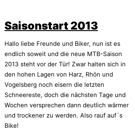
Saisonstart 2013
Hallo liebe Freunde und Biker, nun ist es
endlich soweit und die neue MTB-Saison
2013 steht vor der Tür! Zwar halten sich in
den hohen Lagen von Harz, Rhön und
Vogelsberg noch eisern die letzten
Schneereste, doch die nächsten Tage und
Wochen versprechen dann deutlich wärmer
und trockener zu werden. Also rauf auf´s
Bike!