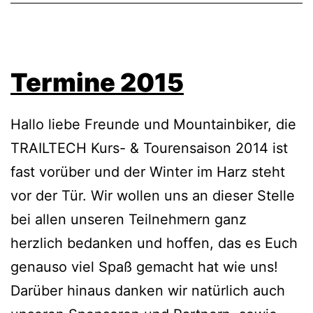
Termine 2015
Hallo liebe Freunde und Mountainbiker, die
TRAILTECH Kurs- & Tourensaison 2014 ist
fast vorüber und der Winter im Harz steht
vor der Tür. Wir wollen uns an dieser Stelle
bei allen unseren Teilnehmern ganz
herzlich bedanken und hoffen, das es Euch
genauso viel Spaß gemacht hat wie uns!
Darüber hinaus danken wir natürlich auch