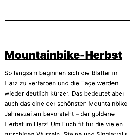
Mountainbike-Herbst
So langsam beginnen sich die Blätter im
Harz zu verfärben und die Tage werden
wieder deutlich kürzer. Das bedeutet aber
auch das eine der schönsten Mountainbike
Jahreszeiten bevorsteht – der goldene
Herbst im Harz! Um Euch fit für die vielen
rutschigen Wurzeln, Steine und Singletrails