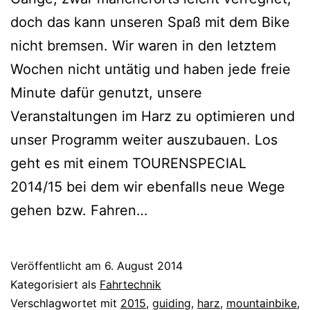
doch das kann unseren Spaß mit dem Bike
nicht bremsen. Wir waren in den letztem
Wochen nicht untätig und haben jede freie
Minute dafür genutzt, unsere
Veranstaltungen im Harz zu optimieren und
unser Programm weiter auszubauen. Los
geht es mit einem TOURENSPECIAL
2014/15 bei dem wir ebenfalls neue Wege
gehen bzw. Fahren…
Veröffentlicht am
6. August 2014
Kategorisiert als
Fahrtechnik
Verschlagwortet mit
2015
,
guiding
,
harz
,
mountainbike
,