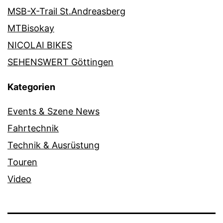
MSB-X-Trail St.Andreasberg
MTBisokay
NICOLAI BIKES
SEHENSWERT Göttingen
Kategorien
Events & Szene News
Fahrtechnik
Technik & Ausrüstung
Touren
Video