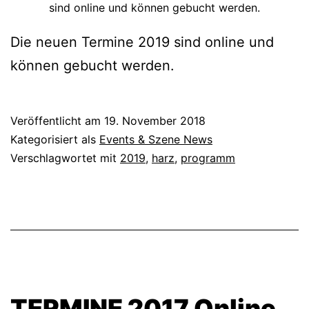
sind online und können gebucht werden.
Die neuen Termine 2019 sind online und
können gebucht werden.
Veröffentlicht am
19. November 2018
Kategorisiert als
Events & Szene News
Verschlagwortet mit
2019
,
harz
,
programm
TERMINE 2017 Online