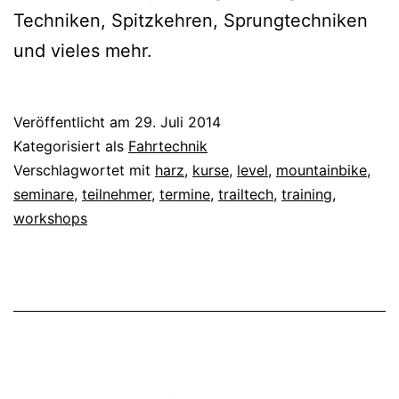
Techniken, Spitzkehren, Sprungtechniken
und vieles mehr.
Veröffentlicht am
29. Juli 2014
Kategorisiert als
Fahrtechnik
Verschlagwortet mit
harz
,
kurse
,
level
,
mountainbike
,
seminare
,
teilnehmer
,
termine
,
trailtech
,
training
,
workshops