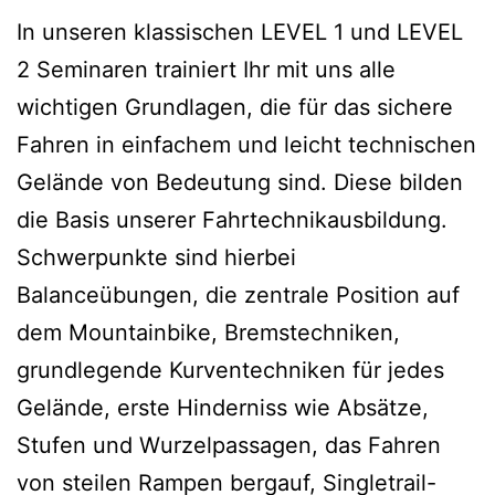
In unseren klassischen LEVEL 1 und LEVEL
2 Seminaren trainiert Ihr mit uns alle
wichtigen Grundlagen, die für das sichere
Fahren in einfachem und leicht technischen
Gelände von Bedeutung sind. Diese bilden
die Basis unserer Fahrtechnikausbildung.
Schwerpunkte sind hierbei
Balanceübungen, die zentrale Position auf
dem Mountainbike, Bremstechniken,
grundlegende Kurventechniken für jedes
Gelände, erste Hinderniss wie Absätze,
Stufen und Wurzelpassagen, das Fahren
von steilen Rampen bergauf, Singletrail-