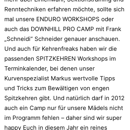
Renntechniken erfahren möchte, sollte sich
mal unsere ENDURO WORKSHOPS oder
auch das DOWNHILL PRO CAMP mit Frank
„Schneidi“ Schneider genauer anschauen.
Und auch für Kehrenfreaks haben wir die
passenden SPITZKEHREN Workshops im
Terminkalender, bei denen unser
Kurvenspezialist Markus wertvolle Tipps
und Tricks zum Bewältigen von engen
Spitzkehren gibt. Und natürlich darf in 2012
auch ein Camp nur für unsere Mädels nicht
im Programm fehlen – daher sind wir super
happy Euch in diesem Jahr ein reines