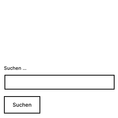
Suchen …