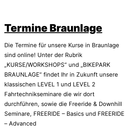
Termine Braunlage
Die Termine für unsere Kurse in Braunlage
sind online! Unter der Rubrik
„KURSE/WORKSHOPS“ und „BIKEPARK
BRAUNLAGE“ findet Ihr in Zukunft unsere
klassischen LEVEL 1 und LEVEL 2
Fahrtechnikseminare die wir dort
durchführen, sowie die Freeride & Downhill
Seminare, FREERIDE – Basics und FREERIDE
– Advanced