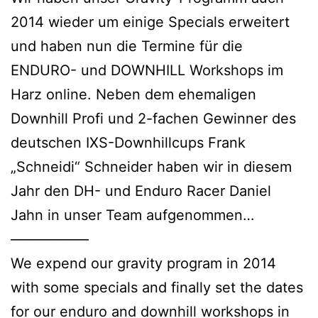
2014 wieder um einige Specials erweitert
und haben nun die Termine für die
ENDURO- und DOWNHILL Workshops im
Harz online. Neben dem ehemaligen
Downhill Profi und 2-fachen Gewinner des
deutschen IXS-Downhillcups Frank
„Schneidi“ Schneider haben wir in diesem
Jahr den DH- und Enduro Racer Daniel
Jahn in unser Team aufgenommen…
—————–
We expend our gravity program in 2014
with some specials and finally set the dates
for our enduro and downhill workshops in