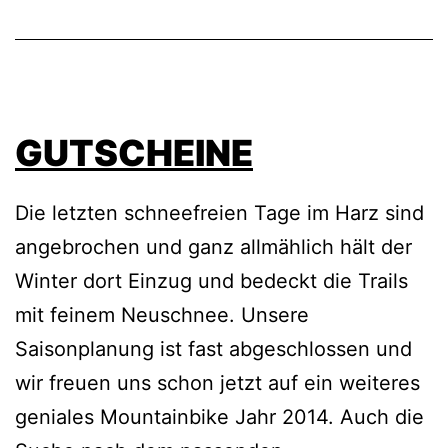
GUTSCHEINE
Die letzten schneefreien Tage im Harz sind
angebrochen und ganz allmählich hält der
Winter dort Einzug und bedeckt die Trails
mit feinem Neuschnee. Unsere
Saisonplanung ist fast abgeschlossen und
wir freuen uns schon jetzt auf ein weiteres
geniales Mountainbike Jahr 2014. Auch die