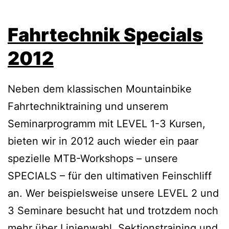
Fahrtechnik Specials
2012
Neben dem klassischen Mountainbike
Fahrtechniktraining und unserem
Seminarprogramm mit LEVEL 1-3 Kursen,
bieten wir in 2012 auch wieder ein paar
spezielle MTB-Workshops – unsere
SPECIALS – für den ultimativen Feinschliff
an. Wer beispielsweise unsere LEVEL 2 und
3 Seminare besucht hat und trotzdem noch
mehr über Linienwahl, Sektionstraining und