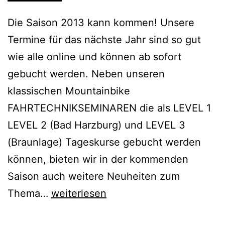
Die Saison 2013 kann kommen! Unsere
Termine für das nächste Jahr sind so gut
wie alle online und können ab sofort
gebucht werden. Neben unseren
klassischen Mountainbike
FAHRTECHNIKSEMINAREN die als LEVEL 1
LEVEL 2 (Bad Harzburg) und LEVEL 3
(Braunlage) Tageskurse gebucht werden
können, bieten wir in der kommenden
Saison auch weitere Neuheiten zum
News
Thema…
weiterlesen
Dezember