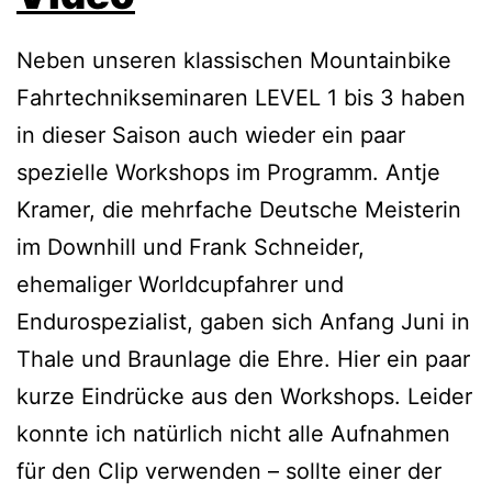
Neben unseren klassischen Mountainbike
Fahrtechnikseminaren LEVEL 1 bis 3 haben
in dieser Saison auch wieder ein paar
spezielle Workshops im Programm. Antje
Kramer, die mehrfache Deutsche Meisterin
im Downhill und Frank Schneider,
ehemaliger Worldcupfahrer und
Endurospezialist, gaben sich Anfang Juni in
Thale und Braunlage die Ehre. Hier ein paar
kurze Eindrücke aus den Workshops. Leider
konnte ich natürlich nicht alle Aufnahmen
für den Clip verwenden – sollte einer der