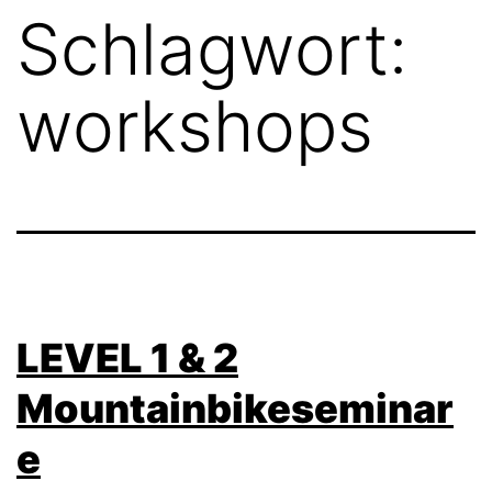
Schlagwort:
workshops
LEVEL 1 & 2
Mountainbikeseminar
e