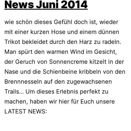
News Juni 2014
wie schön dieses Gefühl doch ist, wieder
mit einer kurzen Hose und einem dünnen
Trikot bekleidet durch den Harz zu radeln.
Man spürt den warmen Wind im Gesicht,
der Geruch von Sonnencreme kitzelt in der
Nase und die Schienbeine kribbeln von den
Brennnesseln auf den zugewachsenen
Trails… Um dieses Erlebnis perfekt zu
machen, haben wir hier für Euch unsere
LATEST NEWS: