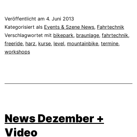
Veröffentlicht am
4. Juni 2013
Kategorisiert als
Events & Szene News
,
Fahrtechnik
Verschlagwortet mit
bikepark
,
braunlage
,
fahrtechnik
,
freeride
,
harz
,
kurse
,
level
,
mountainbike
,
termine
,
workshops
News Dezember +
Video