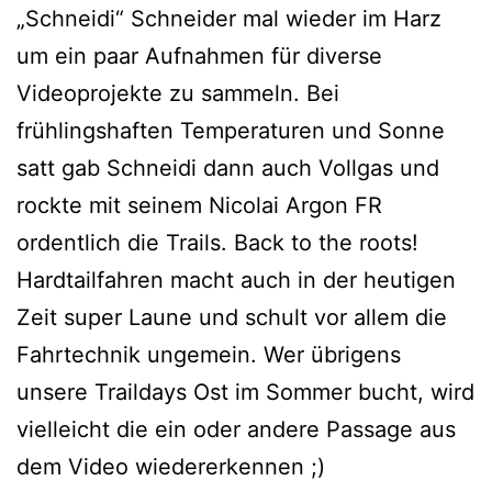
„Schneidi“ Schneider mal wieder im Harz
um ein paar Aufnahmen für diverse
Videoprojekte zu sammeln. Bei
frühlingshaften Temperaturen und Sonne
satt gab Schneidi dann auch Vollgas und
rockte mit seinem Nicolai Argon FR
ordentlich die Trails. Back to the roots!
Hardtailfahren macht auch in der heutigen
Zeit super Laune und schult vor allem die
Fahrtechnik ungemein. Wer übrigens
unsere Traildays Ost im Sommer bucht, wird
vielleicht die ein oder andere Passage aus
dem Video wiedererkennen ;)