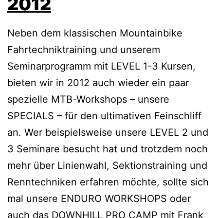
2012
Neben dem klassischen Mountainbike
Fahrtechniktraining und unserem
Seminarprogramm mit LEVEL 1-3 Kursen,
bieten wir in 2012 auch wieder ein paar
spezielle MTB-Workshops – unsere
SPECIALS – für den ultimativen Feinschliff
an. Wer beispielsweise unsere LEVEL 2 und
3 Seminare besucht hat und trotzdem noch
mehr über Linienwahl, Sektionstraining und
Renntechniken erfahren möchte, sollte sich
mal unsere ENDURO WORKSHOPS oder
auch das DOWNHILL PRO CAMP mit Frank