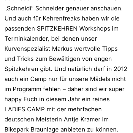
„Schneidi“ Schneider genauer anschauen.
Und auch für Kehrenfreaks haben wir die
passenden SPITZKEHREN Workshops im
Terminkalender, bei denen unser
Kurvenspezialist Markus wertvolle Tipps
und Tricks zum Bewältigen von engen
Spitzkehren gibt. Und natürlich darf in 2012
auch ein Camp nur für unsere Mädels nicht
im Programm fehlen – daher sind wir super
happy Euch in diesem Jahr ein reines
LADIES CAMP mit der mehrfachen
deutschen Meisterin Antje Kramer im
Bikepark Braunlage anbieten zu können.