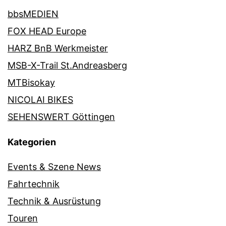
bbsMEDIEN
FOX HEAD Europe
HARZ BnB Werkmeister
MSB-X-Trail St.Andreasberg
MTBisokay
NICOLAI BIKES
SEHENSWERT Göttingen
Kategorien
Events & Szene News
Fahrtechnik
Technik & Ausrüstung
Touren