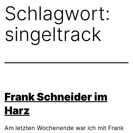
Schlagwort:
singeltrack
Frank Schneider im
Harz
Am letzten Wochenende war ich mit Frank