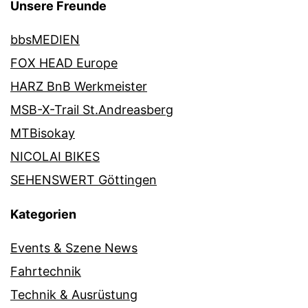
Unsere Freunde
bbsMEDIEN
FOX HEAD Europe
HARZ BnB Werkmeister
MSB-X-Trail St.Andreasberg
MTBisokay
NICOLAI BIKES
SEHENSWERT Göttingen
Kategorien
Events & Szene News
Fahrtechnik
Technik & Ausrüstung