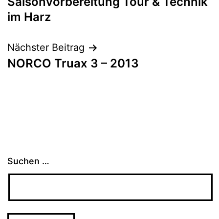
Saisonvorbereitung Tour & Technik
im Harz
Nächster Beitrag
NORCO Truax 3 – 2013
Suchen …