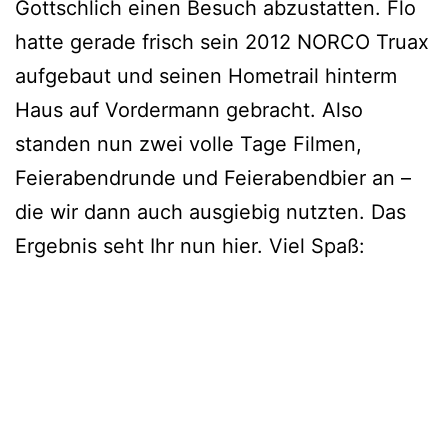
Gottschlich einen Besuch abzustatten. Flo
hatte gerade frisch sein 2012 NORCO Truax
aufgebaut und seinen Hometrail hinterm
Haus auf Vordermann gebracht. Also
standen nun zwei volle Tage Filmen,
Feierabendrunde und Feierabendbier an –
die wir dann auch ausgiebig nutzten. Das
Ergebnis seht Ihr nun hier. Viel Spaß: