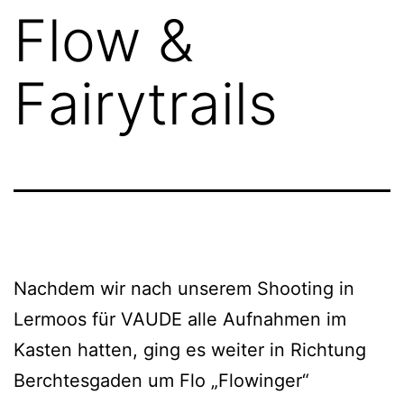
Flow &
Fairytrails
Nachdem wir nach unserem Shooting in
Lermoos für VAUDE alle Aufnahmen im
Kasten hatten, ging es weiter in Richtung
Berchtesgaden um Flo „Flowinger“