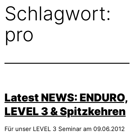
Schlagwort:
pro
Latest NEWS: ENDURO,
LEVEL 3 & Spitzkehren
Für unser LEVEL 3 Seminar am 09.06.2012