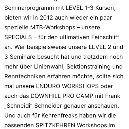
Seminarprogramm mit LEVEL 1-3 Kursen,
bieten wir in 2012 auch wieder ein paar
spezielle MTB-Workshops – unsere
SPECIALS – für den ultimativen Feinschliff
an. Wer beispielsweise unsere LEVEL 2 und
3 Seminare besucht hat und trotzdem noch
mehr über Linienwahl, Sektionstraining und
Renntechniken erfahren möchte, sollte sich
mal unsere ENDURO WORKSHOPS oder
auch das DOWNHILL PRO CAMP mit Frank
„Schneidi“ Schneider genauer anschauen.
Und auch für Kehrenfreaks haben wir die
passenden SPITZKEHREN Workshops im