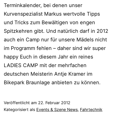
Terminkalender, bei denen unser
Kurvenspezialist Markus wertvolle Tipps
und Tricks zum Bewältigen von engen
Spitzkehren gibt. Und natürlich darf in 2012
auch ein Camp nur für unsere Mädels nicht
im Programm fehlen – daher sind wir super
happy Euch in diesem Jahr ein reines
LADIES CAMP mit der mehrfachen
deutschen Meisterin Antje Kramer im
Bikepark Braunlage anbieten zu können.
Veröffentlicht am
22. Februar 2012
Kategorisiert als
Events & Szene News
,
Fahrtechnik