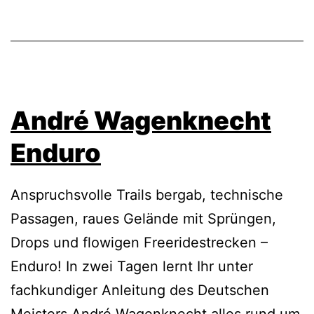
André Wagenknecht
Enduro
Anspruchsvolle Trails bergab, technische
Passagen, raues Gelände mit Sprüngen,
Drops und flowigen Freeridestrecken –
Enduro! In zwei Tagen lernt Ihr unter
fachkundiger Anleitung des Deutschen