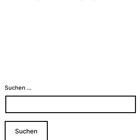
Suchen …