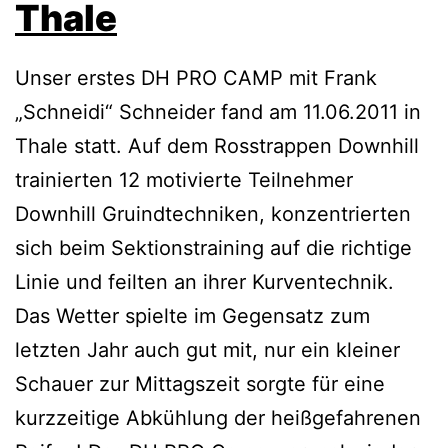
Thale
Unser erstes DH PRO CAMP mit Frank
„Schneidi“ Schneider fand am 11.06.2011 in
Thale statt. Auf dem Rosstrappen Downhill
trainierten 12 motivierte Teilnehmer
Downhill Gruindtechniken, konzentrierten
sich beim Sektionstraining auf die richtige
Linie und feilten an ihrer Kurventechnik.
Das Wetter spielte im Gegensatz zum
letzten Jahr auch gut mit, nur ein kleiner
Schauer zur Mittagszeit sorgte für eine
kurzzeitige Abkühlung der heißgefahrenen