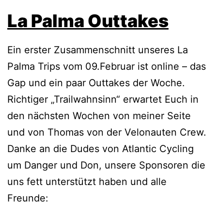
La Palma Outtakes
Ein erster Zusammenschnitt unseres La
Palma Trips vom 09.Februar ist online – das
Gap und ein paar Outtakes der Woche.
Richtiger „Trailwahnsinn“ erwartet Euch in
den nächsten Wochen von meiner Seite
und von Thomas von der Velonauten Crew.
Danke an die Dudes von Atlantic Cycling
um Danger und Don, unsere Sponsoren die
uns fett unterstützt haben und alle
Freunde: