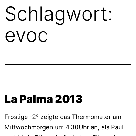
Schlagwort:
evoc
La Palma 2013
Frostige -2° zeigte das Thermometer am
Mittwochmorgen um 4.30Uhr an, als Paul