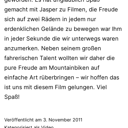
gemacht mit Jasper zu Filmen, die Freude
sich auf zwei Rädern in jedem nur
erdenklichen Gelände zu bewegen war Ihm
in jeder Sekunde die wir unterwegs waren
anzumerken. Neben seinem großen
fahrerischen Talent wollten wir daher die
pure Freude am Mountainbiken auf
einfache Art rüberbringen – wir hoffen das
ist uns mit diesem Film gelungen. Viel
Spaß!
Veröffentlicht am
3. November 2011
Kategorisiert als
Video