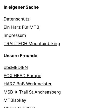
In eigener Sache
Datenschutz
Ein Harz Für MTB
Impressum
TRAILTECH Mountainbiking
Unsere Freunde
bbsMEDIEN
FOX HEAD Europe
HARZ BnB Werkmeister
MSB-X-Trail St.Andreasberg
MTBisokay