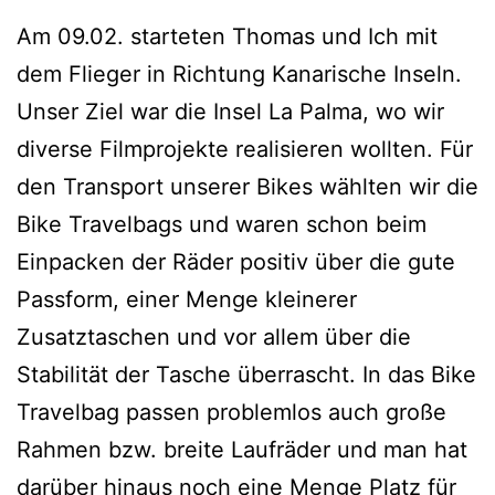
Am 09.02. starteten Thomas und Ich mit
dem Flieger in Richtung Kanarische Inseln.
Unser Ziel war die Insel La Palma, wo wir
diverse Filmprojekte realisieren wollten. Für
den Transport unserer Bikes wählten wir die
Bike Travelbags und waren schon beim
Einpacken der Räder positiv über die gute
Passform, einer Menge kleinerer
Zusatztaschen und vor allem über die
Stabilität der Tasche überrascht. In das Bike
Travelbag passen problemlos auch große
Rahmen bzw. breite Laufräder und man hat
darüber hinaus noch eine Menge Platz für