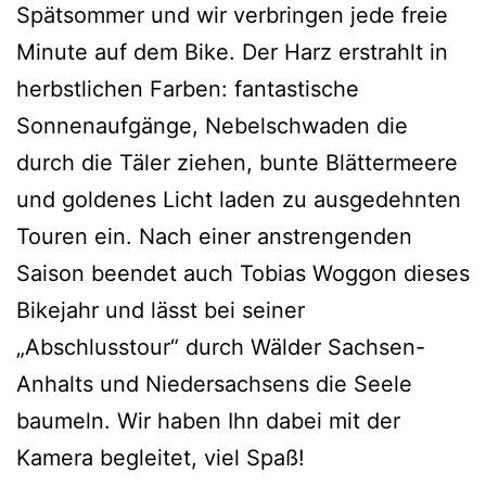
Spätsommer und wir verbringen jede freie
Minute auf dem Bike. Der Harz erstrahlt in
herbstlichen Farben: fantastische
Sonnenaufgänge, Nebelschwaden die
durch die Täler ziehen, bunte Blättermeere
und goldenes Licht laden zu ausgedehnten
Touren ein. Nach einer anstrengenden
Saison beendet auch Tobias Woggon dieses
Bikejahr und lässt bei seiner
„Abschlusstour“ durch Wälder Sachsen-
Anhalts und Niedersachsens die Seele
baumeln. Wir haben Ihn dabei mit der
Kamera begleitet, viel Spaß!