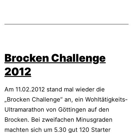
Brocken Challenge
2012
Am 11.02.2012 stand mal wieder die
„Brocken Challenge“ an, ein Wohltätigkeits-
Ultramarathon von Göttingen auf den
Brocken. Bei zweifachen Minusgraden
machten sich um 5.30 gut 120 Starter