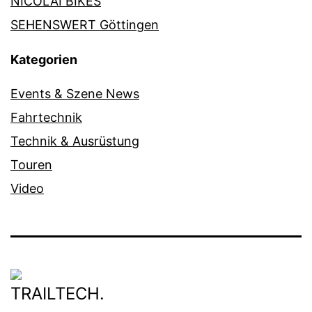
NICOLAI BIKES
SEHENSWERT Göttingen
Kategorien
Events & Szene News
Fahrtechnik
Technik & Ausrüstung
Touren
Video