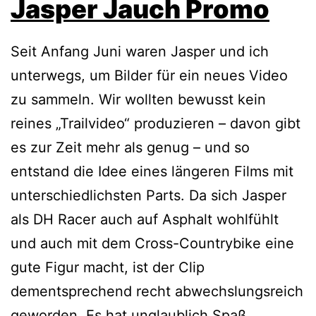
Jasper Jauch Promo
Seit Anfang Juni waren Jasper und ich
unterwegs, um Bilder für ein neues Video
zu sammeln. Wir wollten bewusst kein
reines „Trailvideo“ produzieren – davon gibt
es zur Zeit mehr als genug – und so
entstand die Idee eines längeren Films mit
unterschiedlichsten Parts. Da sich Jasper
als DH Racer auch auf Asphalt wohlfühlt
und auch mit dem Cross-Countrybike eine
gute Figur macht, ist der Clip
dementsprechend recht abwechslungsreich
geworden. Es hat unglaublich Spaß