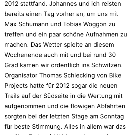
2012 stattfand. Johannes und ich reisten
bereits einen Tag vorher an, um uns mit
Max Schumann und Tobias Woggon zu
treffen und ein paar schöne Aufnahmen zu
machen. Das Wetter spielte an diesem
Wochenende auch mit und bei rund 30
Grad kamen wir ordentlich ins Schwitzen.
Organisator Thomas Schlecking von Bike
Projects hatte für 2012 sogar die neuen
Trails auf der Südseite in die Wertung mit
aufgenommen und die flowigen Abfahrten
sorgten bei der letzten Stage am Sonntag
für beste Stimmung. Alles in allem war das