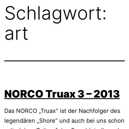
Schlagwort:
art
NORCO Truax 3 – 2013
Das NORCO „Truax“ ist der Nachfolger des
legendären „Shore“ und auch bei uns schon