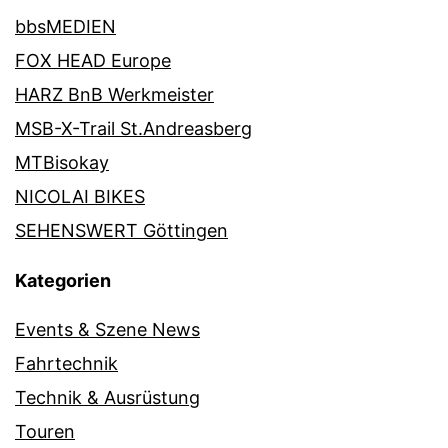
bbsMEDIEN
FOX HEAD Europe
HARZ BnB Werkmeister
MSB-X-Trail St.Andreasberg
MTBisokay
NICOLAI BIKES
SEHENSWERT Göttingen
Kategorien
Events & Szene News
Fahrtechnik
Technik & Ausrüstung
Touren