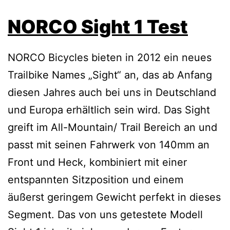
NORCO Sight 1 Test
NORCO Bicycles bieten in 2012 ein neues
Trailbike Names „Sight“ an, das ab Anfang
diesen Jahres auch bei uns in Deutschland
und Europa erhältlich sein wird. Das Sight
greift im All-Mountain/ Trail Bereich an und
passt mit seinen Fahrwerk von 140mm an
Front und Heck, kombiniert mit einer
entspannten Sitzposition und einem
äußerst geringem Gewicht perfekt in dieses
Segment. Das von uns getestete Modell