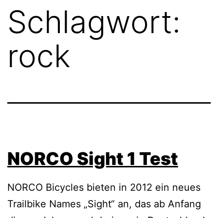
Schlagwort:
rock
NORCO Sight 1 Test
NORCO Bicycles bieten in 2012 ein neues
Trailbike Names „Sight“ an, das ab Anfang