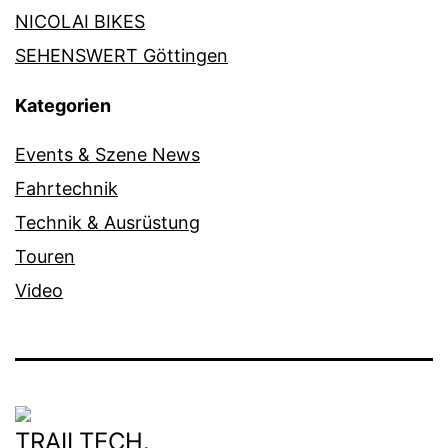
NICOLAI BIKES
SEHENSWERT Göttingen
Kategorien
Events & Szene News
Fahrtechnik
Technik & Ausrüstung
Touren
Video