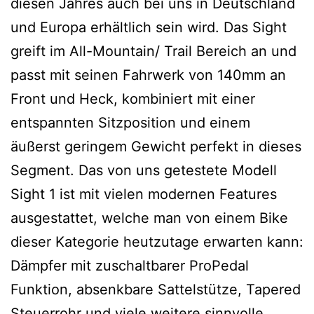
diesen Jahres auch bei uns in Deutschland
und Europa erhältlich sein wird. Das Sight
greift im All-Mountain/ Trail Bereich an und
passt mit seinen Fahrwerk von 140mm an
Front und Heck, kombiniert mit einer
entspannten Sitzposition und einem
äußerst geringem Gewicht perfekt in dieses
Segment. Das von uns getestete Modell
Sight 1 ist mit vielen modernen Features
ausgestattet, welche man von einem Bike
dieser Kategorie heutzutage erwarten kann:
Dämpfer mit zuschaltbarer ProPedal
Funktion, absenkbare Sattelstütze, Tapered
Steuerrohr und viele weitere sinnvolle