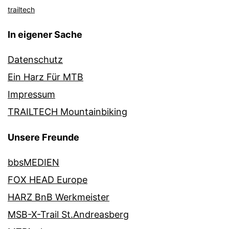
trailtech
In eigener Sache
Datenschutz
Ein Harz Für MTB
Impressum
TRAILTECH Mountainbiking
Unsere Freunde
bbsMEDIEN
FOX HEAD Europe
HARZ BnB Werkmeister
MSB-X-Trail St.Andreasberg