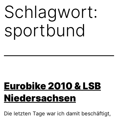
Schlagwort:
sportbund
Eurobike 2010 & LSB
Niedersachsen
Die letzten Tage war ich damit beschäftigt,