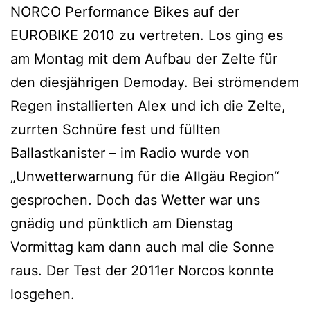
NORCO Performance Bikes auf der
EUROBIKE 2010 zu vertreten. Los ging es
am Montag mit dem Aufbau der Zelte für
den diesjährigen Demoday. Bei strömendem
Regen installierten Alex und ich die Zelte,
zurrten Schnüre fest und füllten
Ballastkanister – im Radio wurde von
„Unwetterwarnung für die Allgäu Region“
gesprochen. Doch das Wetter war uns
gnädig und pünktlich am Dienstag
Vormittag kam dann auch mal die Sonne
raus. Der Test der 2011er Norcos konnte
losgehen.