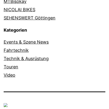
MTBisokay
NICOLAI BIKES
SEHENSWERT Göttingen
Kategorien
Events & Szene News
Fahrtechnik
Technik & Ausrüstung
Touren
Video