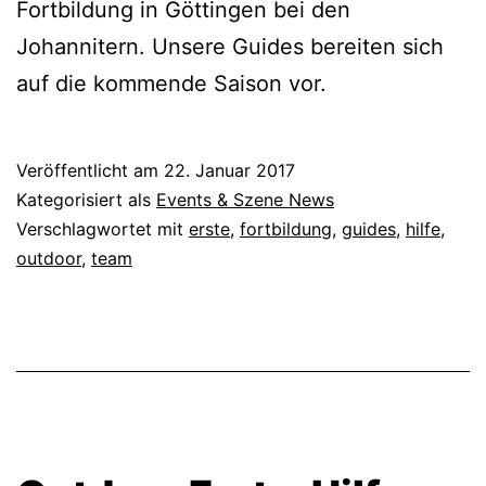
Fortbildung in Göttingen bei den
Johannitern. Unsere Guides bereiten sich
auf die kommende Saison vor.
Veröffentlicht am
22. Januar 2017
Kategorisiert als
Events & Szene News
Verschlagwortet mit
erste
,
fortbildung
,
guides
,
hilfe
,
outdoor
,
team