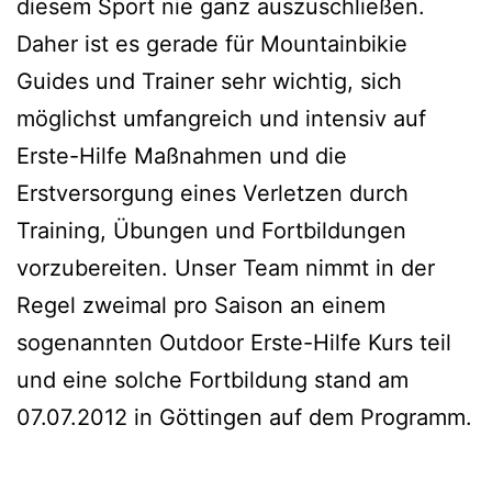
diesem Sport nie ganz auszuschließen.
Daher ist es gerade für Mountainbikie
Guides und Trainer sehr wichtig, sich
möglichst umfangreich und intensiv auf
Erste-Hilfe Maßnahmen und die
Erstversorgung eines Verletzen durch
Training, Übungen und Fortbildungen
vorzubereiten. Unser Team nimmt in der
Regel zweimal pro Saison an einem
sogenannten Outdoor Erste-Hilfe Kurs teil
und eine solche Fortbildung stand am
07.07.2012 in Göttingen auf dem Programm.