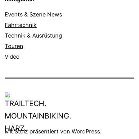
Events & Szene News
Fahrtechnik
Technik & Ausrüstung
Touren
Video
Mit Stolz präsentiert von
WordPress
.