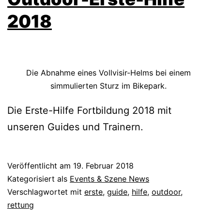
2018
Die Abnahme eines Vollvisir-Helms bei einem
simmulierten Sturz im Bikepark.
Die Erste-Hilfe Fortbildung 2018 mit
unseren Guides und Trainern.
Veröffentlicht am
19. Februar 2018
Kategorisiert als
Events & Szene News
Verschlagwortet mit
erste
,
guide
,
hilfe
,
outdoor
,
rettung