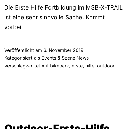
Die Erste Hilfe Fortbildung im MSB-X-TRAIL
ist eine sehr sinnvolle Sache. Kommt
vorbei.
Veröffentlicht am
6. November 2019
Kategorisiert als
Events & Szene News
Verschlagwortet mit
bikepark
,
erste
,
hilfe
,
outdoor
Outdoor-Erste-Hilfe