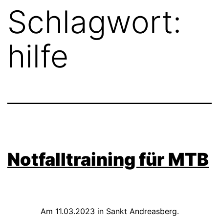
Schlagwort:
hilfe
Notfalltraining für MTB
Am 11.03.2023 in Sankt Andreasberg.