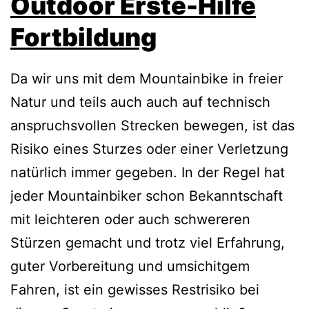
Outdoor Erste-Hilfe
Fortbildung
Da wir uns mit dem Mountainbike in freier
Natur und teils auch auch auf technisch
anspruchsvollen Strecken bewegen, ist das
Risiko eines Sturzes oder einer Verletzung
natürlich immer gegeben. In der Regel hat
jeder Mountainbiker schon Bekanntschaft
mit leichteren oder auch schwereren
Stürzen gemacht und trotz viel Erfahrung,
guter Vorbereitung und umsichitgem
Fahren, ist ein gewisses Restrisiko bei