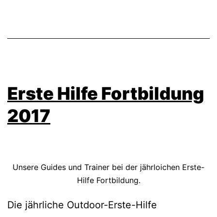
Erste Hilfe Fortbildung
2017
Unsere Guides und Trainer bei der jährloichen Erste-
Hilfe Fortbildung.
Die jährliche Outdoor-Erste-Hilfe