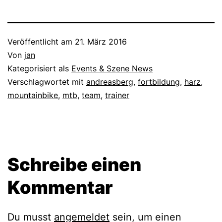
Veröffentlicht am
21. März 2016
Von
jan
Kategorisiert als
Events & Szene News
Verschlagwortet mit
andreasberg
,
fortbildung
,
harz
,
mountainbike
,
mtb
,
team
,
trainer
Schreibe einen
Kommentar
Du musst
angemeldet
sein, um einen