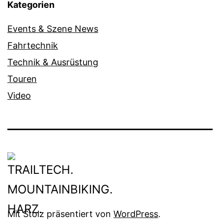
Kategorien
Events & Szene News
Fahrtechnik
Technik & Ausrüstung
Touren
Video
Mit Stolz präsentiert von
WordPress
.