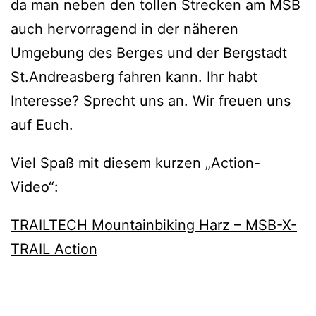
da man neben den tollen Strecken am MSB
auch hervorragend in der näheren
Umgebung des Berges und der Bergstadt
St.Andreasberg fahren kann. Ihr habt
Interesse? Sprecht uns an. Wir freuen uns
auf Euch.
Viel Spaß mit diesem kurzen „Action-
Video“:
TRAILTECH Mountainbiking Harz – MSB-X-
TRAIL Action