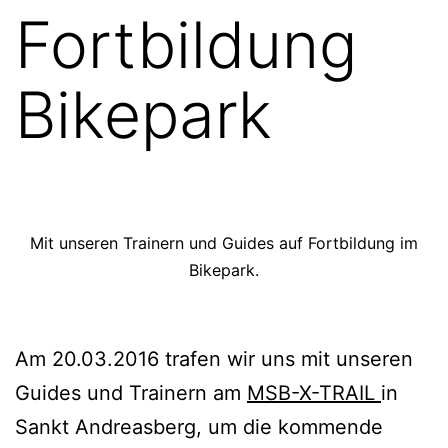
Fortbildung
Bikepark
Mit unseren Trainern und Guides auf Fortbildung im
Bikepark.
Am 20.03.2016 trafen wir uns mit unseren
Guides und Trainern am
MSB-X-TRAIL
in
Sankt Andreasberg, um die kommende