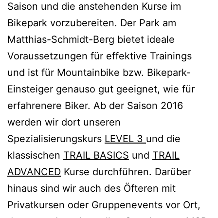
Saison und die anstehenden Kurse im
Bikepark vorzubereiten. Der Park am
Matthias-Schmidt-Berg bietet ideale
Voraussetzungen für effektive Trainings
und ist für Mountainbike bzw. Bikepark-
Einsteiger genauso gut geeignet, wie für
erfahrenere Biker. Ab der Saison 2016
werden wir dort unseren
Spezialisierungskurs
LEVEL 3
und die
klassischen
TRAIL BASICS
und
TRAIL
ADVANCED
Kurse durchführen. Darüber
hinaus sind wir auch des Öfteren mit
Privatkursen oder Gruppenevents vor Ort,