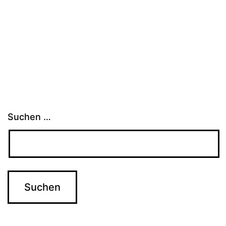
Suchen …