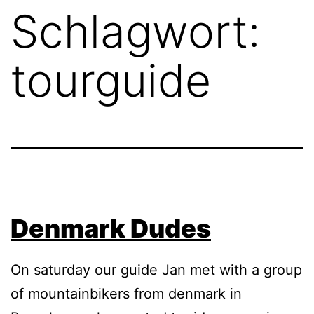
Schlagwort:
tourguide
Denmark Dudes
On saturday our guide Jan met with a group
of mountainbikers from denmark in