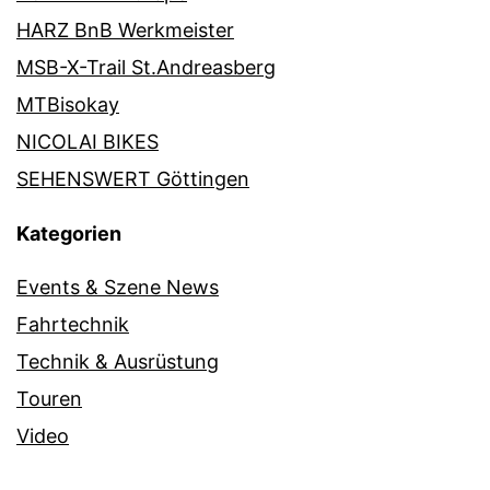
HARZ BnB Werkmeister
MSB-X-Trail St.Andreasberg
MTBisokay
NICOLAI BIKES
SEHENSWERT Göttingen
Kategorien
Events & Szene News
Fahrtechnik
Technik & Ausrüstung
Touren
Video