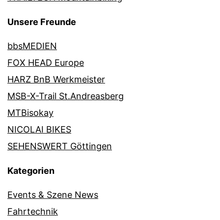
Unsere Freunde
bbsMEDIEN
FOX HEAD Europe
HARZ BnB Werkmeister
MSB-X-Trail St.Andreasberg
MTBisokay
NICOLAI BIKES
SEHENSWERT Göttingen
Kategorien
Events & Szene News
Fahrtechnik