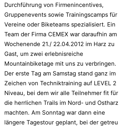
Durchführung von Firmenincentives,
Gruppenevents sowie Trainingscamps für
Vereine oder Biketeams spezialisiert. Ein
Team der Firma CEMEX war daraufhin am
Wochenende 21./ 22.04.2012 im Harz zu
Gast, um zwei erlebnisreiche
Mountainbiketage mit uns zu verbringen.
Der erste Tag am Samstag stand ganz im
Zeichen von Techniktraining auf LEVEL 2
Niveau, bei dem wir alle Teilnehmer fit für
die herrlichen Trails im Nord- und Ostharz
machten. Am Sonntag war dann eine
längere Tagestour geplant, bei der getreu