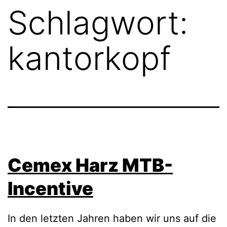
Schlagwort:
kantorkopf
Cemex Harz MTB-
Incentive
In den letzten Jahren haben wir uns auf die