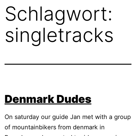
Schlagwort:
singletracks
Denmark Dudes
On saturday our guide Jan met with a group
of mountainbikers from denmark in