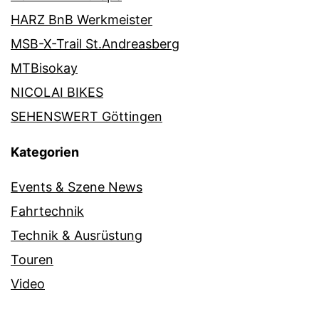
HARZ BnB Werkmeister
MSB-X-Trail St.Andreasberg
MTBisokay
NICOLAI BIKES
SEHENSWERT Göttingen
Kategorien
Events & Szene News
Fahrtechnik
Technik & Ausrüstung
Touren
Video