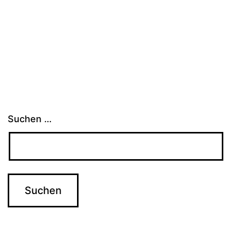
Suchen …