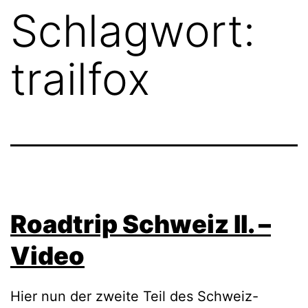
Schlagwort:
trailfox
Roadtrip Schweiz II. –
Video
Hier nun der zweite Teil des Schweiz-