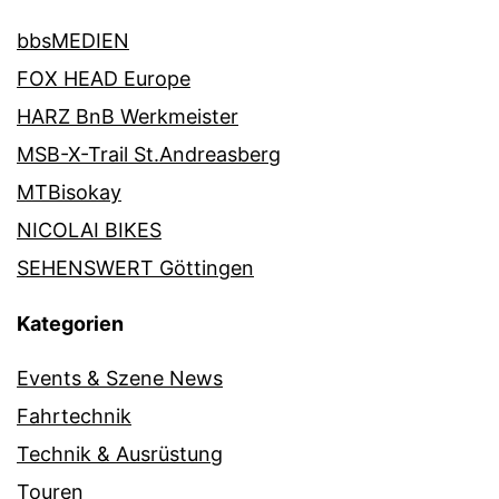
bbsMEDIEN
FOX HEAD Europe
HARZ BnB Werkmeister
MSB-X-Trail St.Andreasberg
MTBisokay
NICOLAI BIKES
SEHENSWERT Göttingen
Kategorien
Events & Szene News
Fahrtechnik
Technik & Ausrüstung
Touren