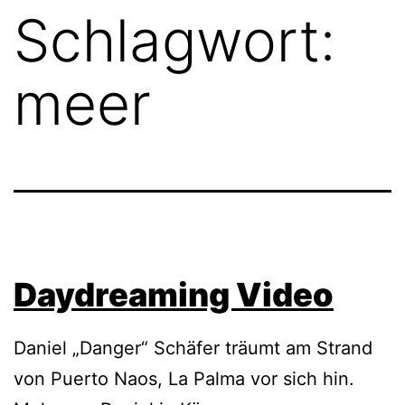
Schlagwort:
meer
Daydreaming Video
Daniel „Danger“ Schäfer träumt am Strand
von Puerto Naos, La Palma vor sich hin.