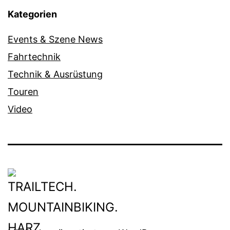
Kategorien
Events & Szene News
Fahrtechnik
Technik & Ausrüstung
Touren
Video