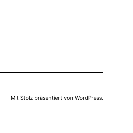
Mit Stolz präsentiert von
WordPress
.