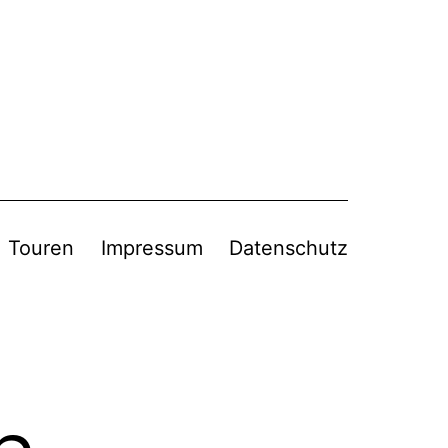
Touren
Impressum
Datenschutz