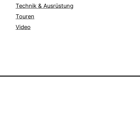
Technik & Ausrüstung
Touren
Video