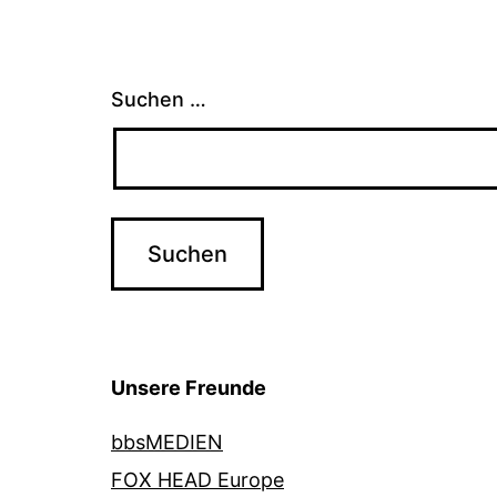
Suchen …
Unsere Freunde
bbsMEDIEN
FOX HEAD Europe