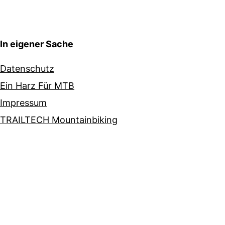
In eigener Sache
Datenschutz
Ein Harz Für MTB
Impressum
TRAILTECH Mountainbiking