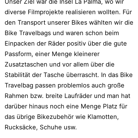
Unser Ziel war die Insel La Palma, wo wir
diverse Filmprojekte realisieren wollten. Für
den Transport unserer Bikes wählten wir die
Bike Travelbags und waren schon beim
Einpacken der Räder positiv über die gute
Passform, einer Menge kleinerer
Zusatztaschen und vor allem über die
Stabilität der Tasche überrascht. In das Bike
Travelbag passen problemlos auch große
Rahmen bzw. breite Laufräder und man hat
darüber hinaus noch eine Menge Platz für
das übrige Bikezubehör wie Klamotten,
Rucksäcke, Schuhe usw.