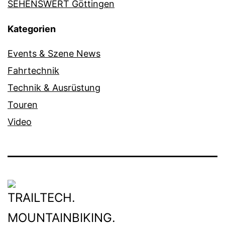
SEHENSWERT Göttingen
Kategorien
Events & Szene News
Fahrtechnik
Technik & Ausrüstung
Touren
Video