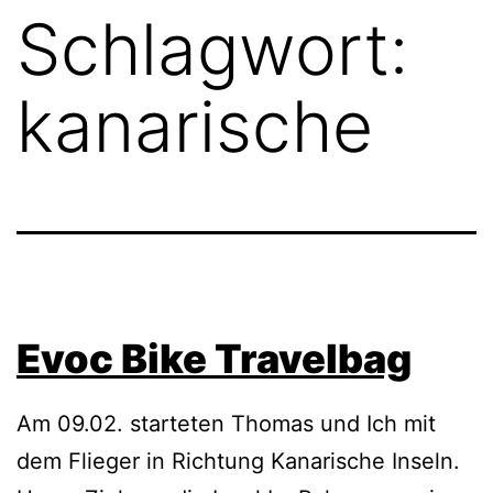
Schlagwort:
kanarische
Evoc Bike Travelbag
Am 09.02. starteten Thomas und Ich mit
dem Flieger in Richtung Kanarische Inseln.