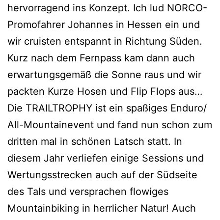
hervorragend ins Konzept. Ich lud NORCO-
Promofahrer Johannes in Hessen ein und
wir cruisten entspannt in Richtung Süden.
Kurz nach dem Fernpass kam dann auch
erwartungsgemäß die Sonne raus und wir
packten Kurze Hosen und Flip Flops aus…
Die TRAILTROPHY ist ein spaßiges Enduro/
All-Mountainevent und fand nun schon zum
dritten mal in schönen Latsch statt. In
diesem Jahr verliefen einige Sessions und
Wertungsstrecken auch auf der Südseite
des Tals und versprachen flowiges
Mountainbiking in herrlicher Natur! Auch