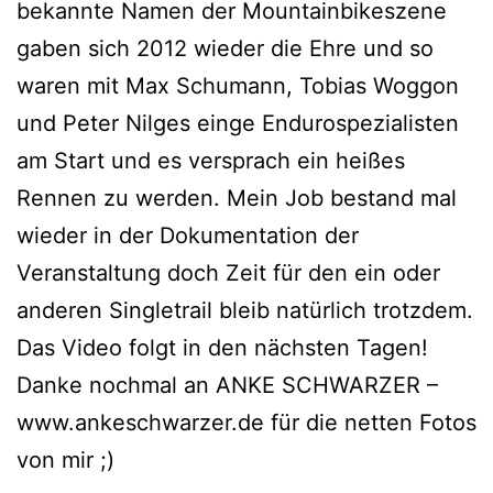
bekannte Namen der Mountainbikeszene
gaben sich 2012 wieder die Ehre und so
waren mit Max Schumann, Tobias Woggon
und Peter Nilges einge Endurospezialisten
am Start und es versprach ein heißes
Rennen zu werden. Mein Job bestand mal
wieder in der Dokumentation der
Veranstaltung doch Zeit für den ein oder
anderen Singletrail bleib natürlich trotzdem.
Das Video folgt in den nächsten Tagen!
Danke nochmal an ANKE SCHWARZER –
www.ankeschwarzer.de für die netten Fotos
von mir ;)