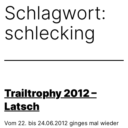
Schlagwort:
schlecking
Trailtrophy 2012 –
Latsch
Vom 22. bis 24.06.2012 ginges mal wieder