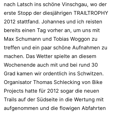
nach Latsch ins schöne Vinschgau, wo der
erste Stopp der diesjährigen TRAILTROPHY
2012 stattfand. Johannes und ich reisten
bereits einen Tag vorher an, um uns mit
Max Schumann und Tobias Woggon zu
treffen und ein paar schöne Aufnahmen zu
machen. Das Wetter spielte an diesem
Wochenende auch mit und bei rund 30
Grad kamen wir ordentlich ins Schwitzen.
Organisator Thomas Schlecking von Bike
Projects hatte für 2012 sogar die neuen
Trails auf der Südseite in die Wertung mit
aufgenommen und die flowigen Abfahrten