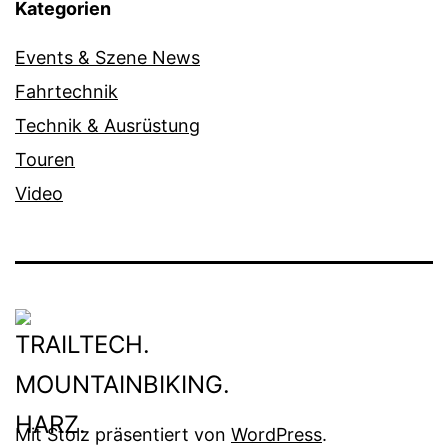
Kategorien
Events & Szene News
Fahrtechnik
Technik & Ausrüstung
Touren
Video
Mit Stolz präsentiert von
WordPress
.