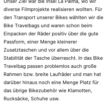
Unser Ziel war die Insel La Palma, wo wir
diverse Filmprojekte realisieren wollten. Für
den Transport unserer Bikes wählten wir die
Bike Travelbags und waren schon beim
Einpacken der Räder positiv über die gute
Passform, einer Menge kleinerer
Zusatztaschen und vor allem über die
Stabilität der Tasche überrascht. In das Bike
Travelbag passen problemlos auch große
Rahmen bzw. breite Laufräder und man hat
darüber hinaus noch eine Menge Platz für
das übrige Bikezubehör wie Klamotten,
Rucksäcke, Schuhe usw.