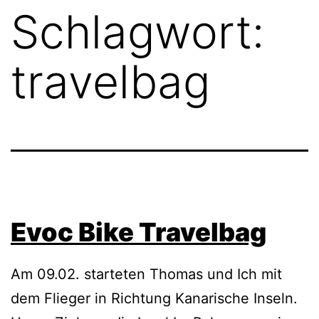
Schlagwort:
travelbag
Evoc Bike Travelbag
Am 09.02. starteten Thomas und Ich mit
dem Flieger in Richtung Kanarische Inseln.