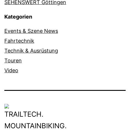
SEHENSWERT Göttingen
Kategorien
Events & Szene News
Fahrtechnik
Technik & Ausrüstung
Touren
Video