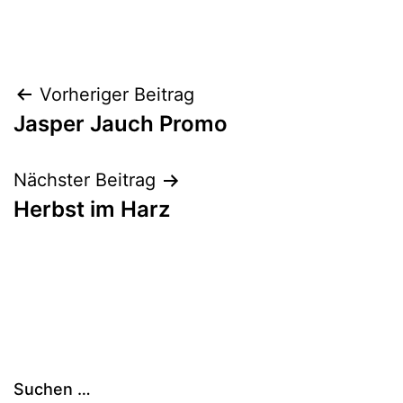
Beitragsnavigation
Vorheriger Beitrag
Jasper Jauch Promo
Nächster Beitrag
Herbst im Harz
Suchen …