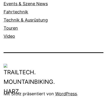
Events & Szene News
Fahrtechnik
Technik & Ausrüstung
Touren
Video
Mit Stolz präsentiert von
WordPress
.