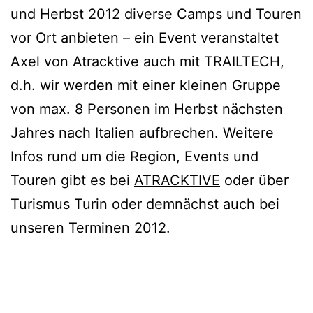
und Herbst 2012 diverse Camps und Touren
vor Ort anbieten – ein Event veranstaltet
Axel von Atracktive auch mit TRAILTECH,
d.h. wir werden mit einer kleinen Gruppe
von max. 8 Personen im Herbst nächsten
Jahres nach Italien aufbrechen. Weitere
Infos rund um die Region, Events und
Touren gibt es bei
ATRACKTIVE
oder über
Turismus Turin oder demnächst auch bei
unseren Terminen 2012.