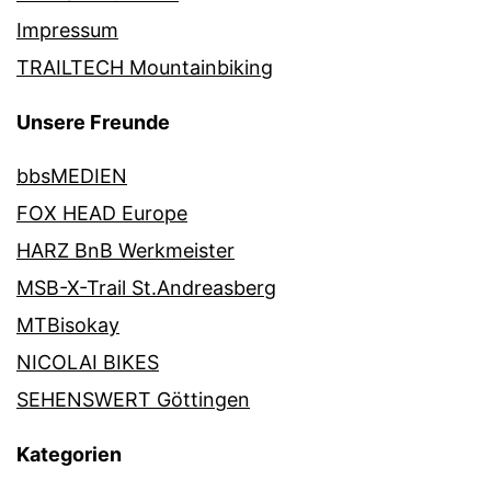
Impressum
TRAILTECH Mountainbiking
Unsere Freunde
bbsMEDIEN
FOX HEAD Europe
HARZ BnB Werkmeister
MSB-X-Trail St.Andreasberg
MTBisokay
NICOLAI BIKES
SEHENSWERT Göttingen
Kategorien