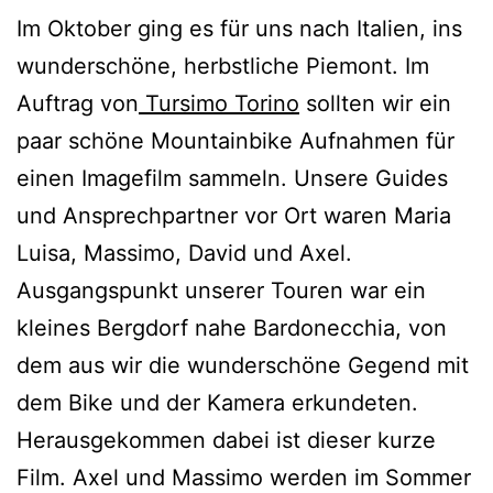
Im Oktober ging es für uns nach Italien, ins
wunderschöne, herbstliche Piemont. Im
Auftrag von
Tursimo Torino
sollten wir ein
paar schöne Mountainbike Aufnahmen für
einen Imagefilm sammeln. Unsere Guides
und Ansprechpartner vor Ort waren Maria
Luisa, Massimo, David und Axel.
Ausgangspunkt unserer Touren war ein
kleines Bergdorf nahe Bardonecchia, von
dem aus wir die wunderschöne Gegend mit
dem Bike und der Kamera erkundeten.
Herausgekommen dabei ist dieser kurze
Film. Axel und Massimo werden im Sommer