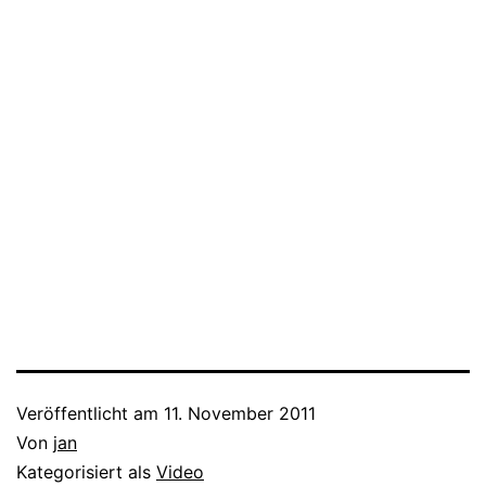
Veröffentlicht am
11. November 2011
Von
jan
Kategorisiert als
Video